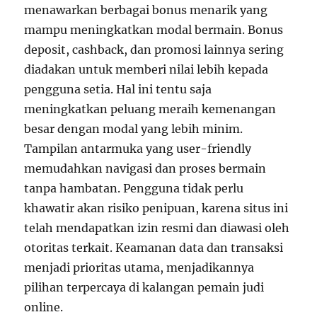
menawarkan berbagai bonus menarik yang
mampu meningkatkan modal bermain. Bonus
deposit, cashback, dan promosi lainnya sering
diadakan untuk memberi nilai lebih kepada
pengguna setia. Hal ini tentu saja
meningkatkan peluang meraih kemenangan
besar dengan modal yang lebih minim.
Tampilan antarmuka yang user-friendly
memudahkan navigasi dan proses bermain
tanpa hambatan. Pengguna tidak perlu
khawatir akan risiko penipuan, karena situs ini
telah mendapatkan izin resmi dan diawasi oleh
otoritas terkait. Keamanan data dan transaksi
menjadi prioritas utama, menjadikannya
pilihan terpercaya di kalangan pemain judi
online.