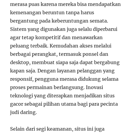
merasa puas karena mereka bisa mendapatkan
kemenangan beruntun tanpa harus
bergantung pada keberuntungan semata.
Sistem yang digunakan juga selalu diperbarui
agar tetap kompetitif dan menawarkan
peluang terbaik. Kemudahan akses melalui
berbagai perangkat, termasuk ponsel dan
desktop, membuat siapa saja dapat bergabung
kapan saja. Dengan layanan pelanggan yang
responsif, pengguna merasa didukung selama
proses permainan berlangsung. Inovasi
teknologi yang diterapkan menjadikan situs
gacor sebagai pilihan utama bagi para pecinta
judi daring.
Selain dari segi keamanan, situs ini juga