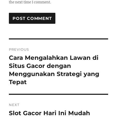
the next time I comment.
Post
PREVIOUS
navigation
Cara Mengalahkan Lawan di
Previous
post:
Situs Gacor dengan
Menggunakan Strategi yang
Tepat
NEXT
Slot Gacor Hari Ini Mudah
Next