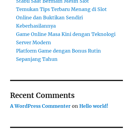
Stabil Saat Bermain Mesin Slot
Temukan Tips Terbaru Menang di Slot
Online dan Buktikan Sendiri
Keberhasilannya
Game Online Masa Kini dengan Teknologi
Server Modern
Platform Game dengan Bonus Rutin
Sepanjang Tahun
Recent Comments
A WordPress Commenter
on
Hello world!