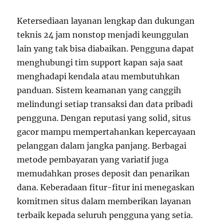
Ketersediaan layanan lengkap dan dukungan
teknis 24 jam nonstop menjadi keunggulan
lain yang tak bisa diabaikan. Pengguna dapat
menghubungi tim support kapan saja saat
menghadapi kendala atau membutuhkan
panduan. Sistem keamanan yang canggih
melindungi setiap transaksi dan data pribadi
pengguna. Dengan reputasi yang solid, situs
gacor mampu mempertahankan kepercayaan
pelanggan dalam jangka panjang. Berbagai
metode pembayaran yang variatif juga
memudahkan proses deposit dan penarikan
dana. Keberadaan fitur-fitur ini menegaskan
komitmen situs dalam memberikan layanan
terbaik kepada seluruh pengguna yang setia.