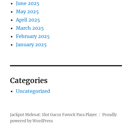
June 2025
May 2025
April 2025
March 2025
February 2025
January 2025
Categories
Uncategorized
Jackpot Melesat: Slot Gacor Favorit Para Player
Proudly
powered by WordPress