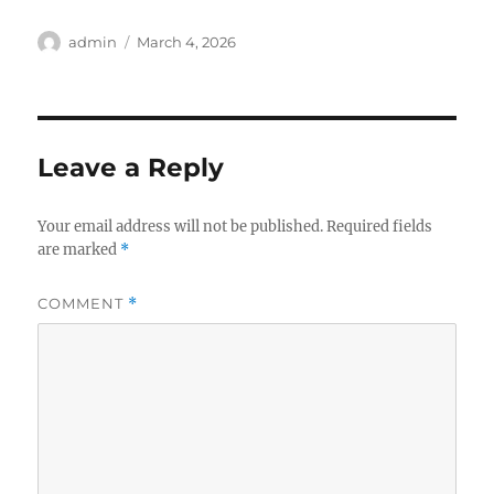
Author
Posted
admin
March 4, 2026
on
Leave a Reply
Your email address will not be published.
Required fields
are marked
*
COMMENT
*