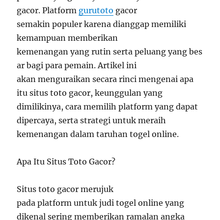
gacor. Platform
gurutoto
gacor
semakin populer karena dianggap memiliki
kemampuan memberikan
kemenangan yang rutin serta peluang yang bes
ar bagi para pemain. Artikel ini
akan menguraikan secara rinci mengenai apa
itu situs toto gacor, keunggulan yang
dimilikinya, cara memilih platform yang dapat
dipercaya, serta strategi untuk meraih
kemenangan dalam taruhan togel online.
Apa Itu Situs Toto Gacor?
Situs toto gacor merujuk
pada platform untuk judi togel online yang
dikenal sering memberikan ramalan angka