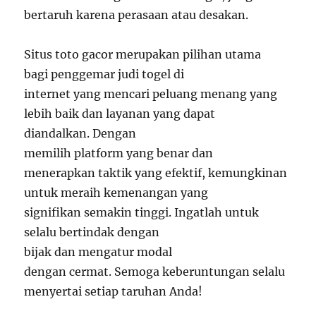
bertaruh karena perasaan atau desakan.
Situs toto gacor merupakan pilihan utama
bagi penggemar judi togel di
internet yang mencari peluang menang yang
lebih baik dan layanan yang dapat
diandalkan. Dengan
memilih platform yang benar dan
menerapkan taktik yang efektif, kemungkinan
untuk meraih kemenangan yang
signifikan semakin tinggi. Ingatlah untuk
selalu bertindak dengan
bijak dan mengatur modal
dengan cermat. Semoga keberuntungan selalu
menyertai setiap taruhan Anda!