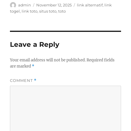
Author
Posted
Tags
admin
November 12, 2025
link alternatif
,
link
on
togel
,
link toto
,
situs toto
,
toto
Leave a Reply
Your email address will not be published.
Required fields
are marked
*
COMMENT
*