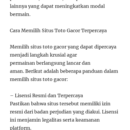
lainnya yang dapat meningkatkan modal
bermain.
Cara Memilih Situs Toto Gacor Terpercaya
Memilih situs toto gacor yang dapat dipercaya
menjadi langkah krusial agar
permainan berlangsung lancar dan
aman. Berikut adalah beberapa panduan dalam
memilih situs toto gacor:
– Lisensi Resmi dan Terpercaya
Pastikan bahwa situs tersebut memiliki izin
resmi dari badan perjudian yang diakui. Lisensi
ini menjamin legalitas serta keamanan
platform.