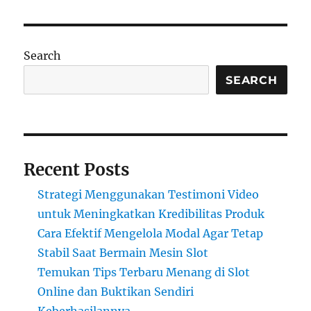
Search
SEARCH
Recent Posts
Strategi Menggunakan Testimoni Video
untuk Meningkatkan Kredibilitas Produk
Cara Efektif Mengelola Modal Agar Tetap
Stabil Saat Bermain Mesin Slot
Temukan Tips Terbaru Menang di Slot
Online dan Buktikan Sendiri