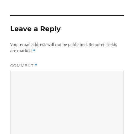
on
Leave a Reply
Your email address will not be published.
Required fields
are marked
*
COMMENT
*