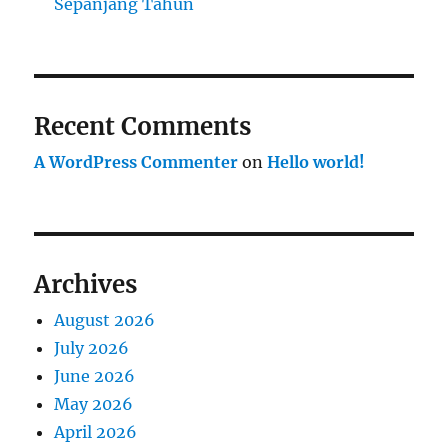
Sepanjang Tahun
Recent Comments
A WordPress Commenter
on
Hello world!
Archives
August 2026
July 2026
June 2026
May 2026
April 2026