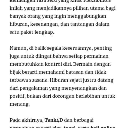
kehilangan rasa seru yang khas. Fleksibilitas
inilah yang menjadikannya pilihan utama bagi
banyak orang yang ingin menggabungkan
hiburan, kesenangan, dan tantangan dalam
satu paket lengkap.
Namun, di balik segala keseruannya, penting
juga untuk diingat bahwa setiap permainan
membutuhkan kontrol diri. Bermain dengan
bijak berarti memahami batasan dan tidak
terbawa suasana. Hiburan sejati justru datang
dari pengalaman yang menyenangkan dan
positif, bukan dari dorongan berlebihan untuk
menang.
Pada akhirnya,
Tank4D
dan berbagai