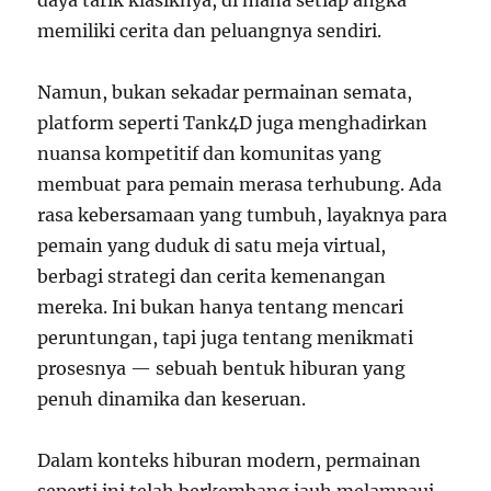
daya tarik klasiknya, di mana setiap angka
memiliki cerita dan peluangnya sendiri.
Namun, bukan sekadar permainan semata,
platform seperti Tank4D juga menghadirkan
nuansa kompetitif dan komunitas yang
membuat para pemain merasa terhubung. Ada
rasa kebersamaan yang tumbuh, layaknya para
pemain yang duduk di satu meja virtual,
berbagi strategi dan cerita kemenangan
mereka. Ini bukan hanya tentang mencari
peruntungan, tapi juga tentang menikmati
prosesnya — sebuah bentuk hiburan yang
penuh dinamika dan keseruan.
Dalam konteks hiburan modern, permainan