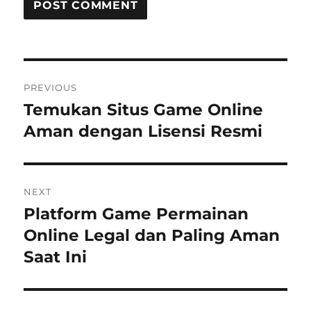
Post
PREVIOUS
navigation
Temukan Situs Game Online
Previous
post:
Aman dengan Lisensi Resmi
NEXT
Platform Game Permainan
Next
post:
Online Legal dan Paling Aman
Saat Ini