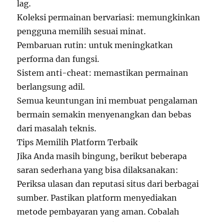
lag.
Koleksi permainan bervariasi: memungkinkan
pengguna memilih sesuai minat.
Pembaruan rutin: untuk meningkatkan
performa dan fungsi.
Sistem anti-cheat: memastikan permainan
berlangsung adil.
Semua keuntungan ini membuat pengalaman
bermain semakin menyenangkan dan bebas
dari masalah teknis.
Tips Memilih Platform Terbaik
Jika Anda masih bingung, berikut beberapa
saran sederhana yang bisa dilaksanakan:
Periksa ulasan dan reputasi situs dari berbagai
sumber. Pastikan platform menyediakan
metode pembayaran yang aman. Cobalah