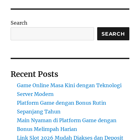
Search
SEARCH
Recent Posts
Game Online Masa Kini dengan Teknologi
Server Modern
Platform Game dengan Bonus Rutin
Sepanjang Tahun
Main Nyaman di Platform Game dengan
Bonus Melimpah Harian
Link Slot 2026 Mudah Diakses dan Deposit