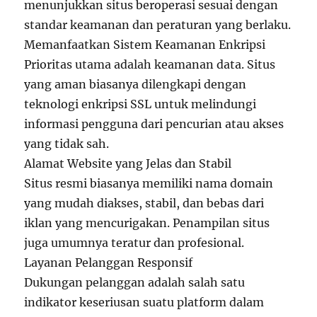
menunjukkan situs beroperasi sesuai dengan
standar keamanan dan peraturan yang berlaku.
Memanfaatkan Sistem Keamanan Enkripsi
Prioritas utama adalah keamanan data. Situs
yang aman biasanya dilengkapi dengan
teknologi enkripsi SSL untuk melindungi
informasi pengguna dari pencurian atau akses
yang tidak sah.
Alamat Website yang Jelas dan Stabil
Situs resmi biasanya memiliki nama domain
yang mudah diakses, stabil, dan bebas dari
iklan yang mencurigakan. Penampilan situs
juga umumnya teratur dan profesional.
Layanan Pelanggan Responsif
Dukungan pelanggan adalah salah satu
indikator keseriusan suatu platform dalam