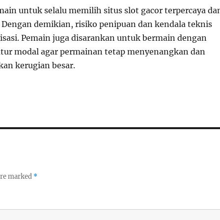
ain untuk selalu memilih situs slot gacor terpercaya da
. Dengan demikian, risiko penipuan dan kendala teknis
isasi. Pemain juga disarankan untuk bermain dengan
atur modal agar permainan tetap menyenangkan dan
an kerugian besar.
 are marked
*