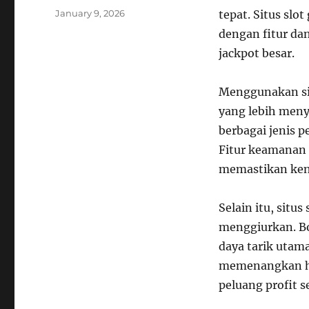
Posted
January 9, 2026
tepat. Situs sl
on
dengan fitur d
jackpot besar.
Menggunakan si
yang lebih men
berbagai jenis p
Fitur keamanan 
memastikan ken
Selain itu, sit
menggiurkan. Bo
daya tarik utam
memenangkan ha
peluang profit s