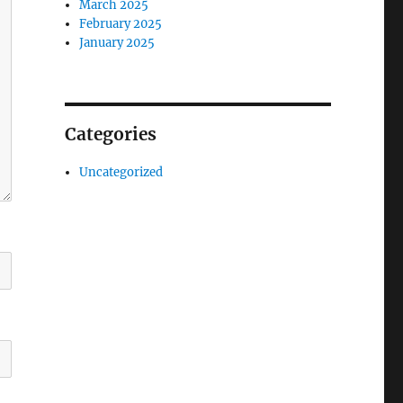
March 2025
February 2025
January 2025
Categories
Uncategorized