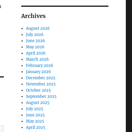
n
Archives
August 2026
July 2026
June 2026
May 2026
April 2026
March 2026
February 2026
January 2026
December 2025
November 2025
October 2025
September 2025
August 2025
July 2025
June 2025
May 2025
April 2025