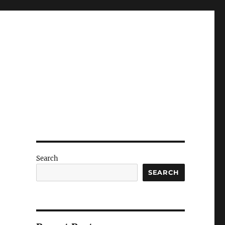
Search
SEARCH