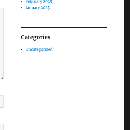
February 2025
January 2025
Categories
Uncategorized