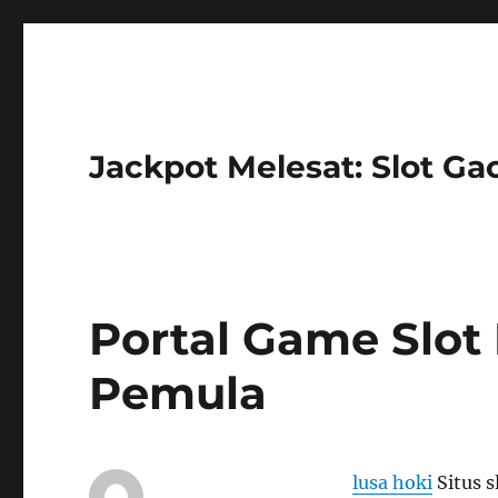
Jackpot Melesat: Slot Gac
Portal Game Slot 
Pemula
lusa hoki
Situs s