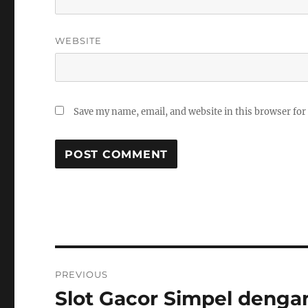
WEBSITE
Save my name, email, and website in this browser for
Post
PREVIOUS
navigation
Slot Gacor Simpel denga
Previous