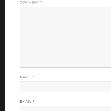
COMMENT
*
NAME
*
EMAIL
*