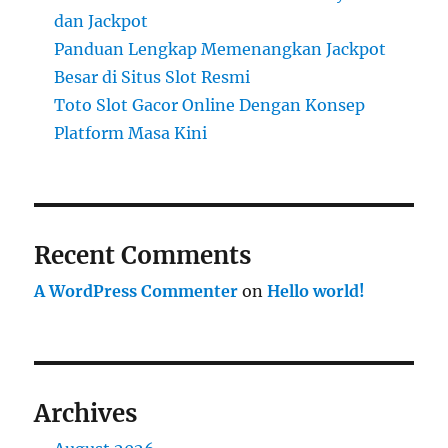
dan Jackpot
Panduan Lengkap Memenangkan Jackpot
Besar di Situs Slot Resmi
Toto Slot Gacor Online Dengan Konsep
Platform Masa Kini
Recent Comments
A WordPress Commenter
on
Hello world!
Archives