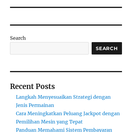
Search
SEARCH
Recent Posts
Langkah Menyesuaikan Strategi dengan
Jenis Permainan
Cara Meningkatkan Peluang Jackpot dengan
Pemilihan Mesin yang Tepat
Panduan Memahami Sistem Pembayaran