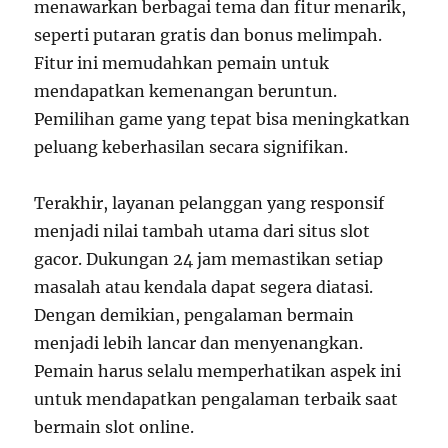
menawarkan berbagai tema dan fitur menarik,
seperti putaran gratis dan bonus melimpah.
Fitur ini memudahkan pemain untuk
mendapatkan kemenangan beruntun.
Pemilihan game yang tepat bisa meningkatkan
peluang keberhasilan secara signifikan.
Terakhir, layanan pelanggan yang responsif
menjadi nilai tambah utama dari situs slot
gacor. Dukungan 24 jam memastikan setiap
masalah atau kendala dapat segera diatasi.
Dengan demikian, pengalaman bermain
menjadi lebih lancar dan menyenangkan.
Pemain harus selalu memperhatikan aspek ini
untuk mendapatkan pengalaman terbaik saat
bermain slot online.