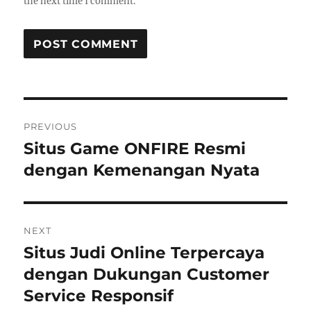
the next time I comment.
Post
PREVIOUS
navigation
Situs Game ONFIRE Resmi
Previous
post:
dengan Kemenangan Nyata
NEXT
Situs Judi Online Terpercaya
Next
post:
dengan Dukungan Customer
Service Responsif