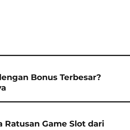
dengan Bonus Terbesar?
ya
Ratusan Game Slot dari