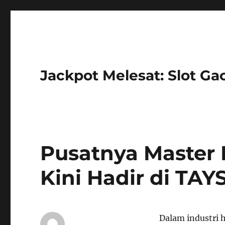
Jackpot Melesat: Slot Gac
Pusatnya Master 
Kini Hadir di TA
Dalam industri h