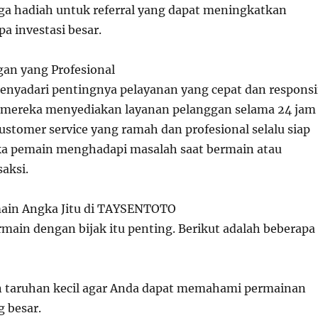
a hadiah untuk referral yang dapat meningkatkan
a investasi besar.
an yang Profesional
yadari pentingnya pelayanan yang cepat dan responsi
, mereka menyediakan layanan pelanggan selama 24 jam
ustomer service yang ramah dan profesional selalu siap
a pemain menghadapi masalah saat bermain atau
aksi.
main Angka Jitu di TAYSENTOTO
rmain dengan bijak itu penting. Berikut adalah beberapa
n taruhan kecil agar Anda dapat memahami permainan
g besar.