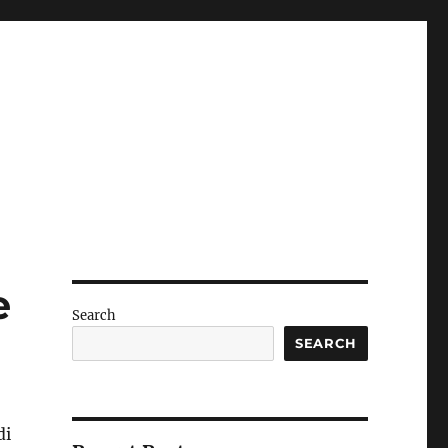
e
Search
SEARCH
di