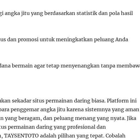
i angka jitu yang berdasarkan statistik dan pola hasil
us dan promosi untuk meningkatkan peluang Anda
 dana bermain agar tetap menyenangkan tanpa membaw
n sekadar situs permainan daring biasa. Platform ini
 para penggemar angka jitu karena sistemnya yang aman
an yang beragam, dan peluang menang yang nyata. Jika
tus permainan daring yang profesional dan
 TAYSENTOTO adalah pilihan yang tepat. Cobalah