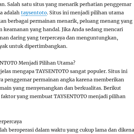
an. Salah satu situs yang menarik perhatian penggemar
a adalah
taysentoto
. Situs ini menjadi pilihan utama
kan berbagai permainan menarik, peluang menang yang
em keamanan yang handal. Jika Anda sedang mencari
inan daring yang terpercaya dan menguntungkan,
ak untuk dipertimbangkan.
TOTO Menjadi Pilihan Utama?
 jelas mengapa TAYSENTOTO sangat populer. Situs ini
tara penggemar permainan angka karena memberikan
main yang menyenangkan dan berkualitas. Berikut
a faktor yang membuat TAYSENTOTO menjadi pilihan
erpercaya
h beroperasi dalam waktu yang cukup lama dan dikena