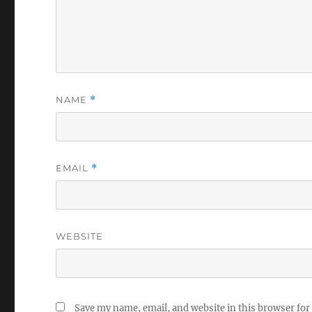
NAME
*
EMAIL
*
WEBSITE
Save my name, email, and website in this browser for