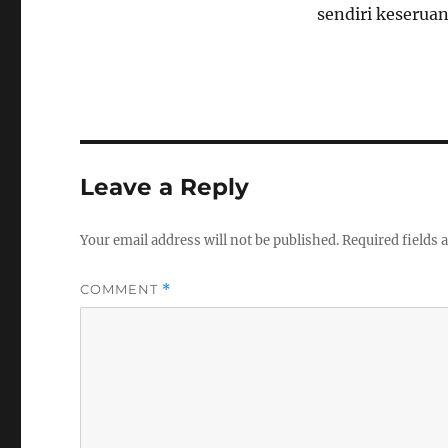
sendiri keserua
Leave a Reply
Your email address will not be published.
Required fields
COMMENT
*