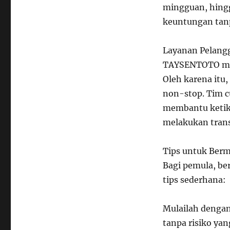
mingguan, hingg
keuntungan tanp
Layanan Pelangg
TAYSENTOTO men
Oleh karena itu
non-stop. Tim c
membantu ketik
melakukan trans
Tips untuk Ber
Bagi pemula, be
tips sederhana:
Mulailah denga
tanpa risiko yan