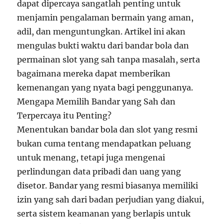
dapat dipercaya sangatlah penting untuk
menjamin pengalaman bermain yang aman,
adil, dan menguntungkan. Artikel ini akan
mengulas bukti waktu dari bandar bola dan
permainan slot yang sah tanpa masalah, serta
bagaimana mereka dapat memberikan
kemenangan yang nyata bagi penggunanya.
Mengapa Memilih Bandar yang Sah dan
Terpercaya itu Penting?
Menentukan bandar bola dan slot yang resmi
bukan cuma tentang mendapatkan peluang
untuk menang, tetapi juga mengenai
perlindungan data pribadi dan uang yang
disetor. Bandar yang resmi biasanya memiliki
izin yang sah dari badan perjudian yang diakui,
serta sistem keamanan yang berlapis untuk