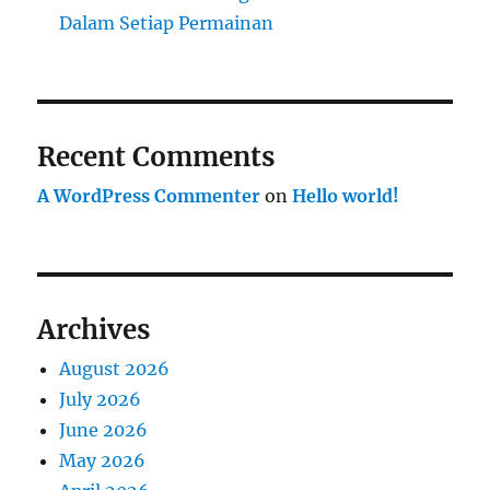
Dalam Setiap Permainan
Recent Comments
A WordPress Commenter
on
Hello world!
Archives
August 2026
July 2026
June 2026
May 2026