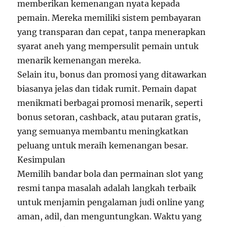
memberikan kemenangan nyata kepada
pemain. Mereka memiliki sistem pembayaran
yang transparan dan cepat, tanpa menerapkan
syarat aneh yang mempersulit pemain untuk
menarik kemenangan mereka.
Selain itu, bonus dan promosi yang ditawarkan
biasanya jelas dan tidak rumit. Pemain dapat
menikmati berbagai promosi menarik, seperti
bonus setoran, cashback, atau putaran gratis,
yang semuanya membantu meningkatkan
peluang untuk meraih kemenangan besar.
Kesimpulan
Memilih bandar bola dan permainan slot yang
resmi tanpa masalah adalah langkah terbaik
untuk menjamin pengalaman judi online yang
aman, adil, dan menguntungkan. Waktu yang