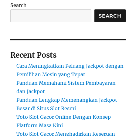
Search
SEARCH
Recent Posts
Cara Meningkatkan Peluang Jackpot dengan
Pemilihan Mesin yang Tepat
Panduan Memahami Sistem Pembayaran
dan Jackpot
Panduan Lengkap Memenangkan Jackpot
Besar di Situs Slot Resmi
Toto Slot Gacor Online Dengan Konsep
Platform Masa Kini
Toto Slot Gacor Menghadirkan Keseruan