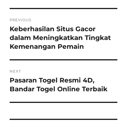
Post
PREVIOUS
navigation
Keberhasilan Situs Gacor
Previous
post:
dalam Meningkatkan Tingkat
Kemenangan Pemain
NEXT
Pasaran Togel Resmi 4D,
Next
post:
Bandar Togel Online Terbaik