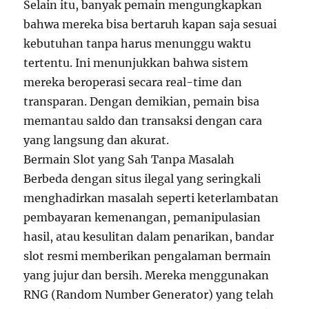
Selain itu, banyak pemain mengungkapkan
bahwa mereka bisa bertaruh kapan saja sesuai
kebutuhan tanpa harus menunggu waktu
tertentu. Ini menunjukkan bahwa sistem
mereka beroperasi secara real-time dan
transparan. Dengan demikian, pemain bisa
memantau saldo dan transaksi dengan cara
yang langsung dan akurat.
Bermain Slot yang Sah Tanpa Masalah
Berbeda dengan situs ilegal yang seringkali
menghadirkan masalah seperti keterlambatan
pembayaran kemenangan, pemanipulasian
hasil, atau kesulitan dalam penarikan, bandar
slot resmi memberikan pengalaman bermain
yang jujur dan bersih. Mereka menggunakan
RNG (Random Number Generator) yang telah