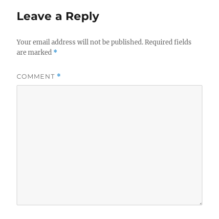
Leave a Reply
Your email address will not be published.
Required fields
are marked
*
COMMENT
*