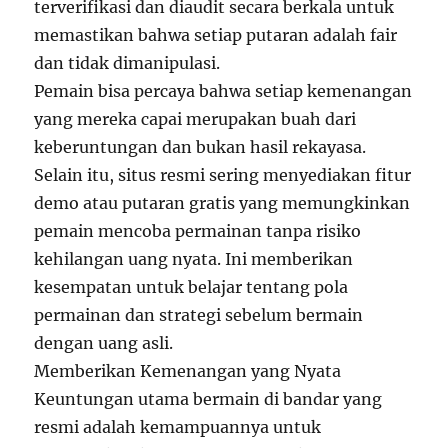
terverifikasi dan diaudit secara berkala untuk
memastikan bahwa setiap putaran adalah fair
dan tidak dimanipulasi.
Pemain bisa percaya bahwa setiap kemenangan
yang mereka capai merupakan buah dari
keberuntungan dan bukan hasil rekayasa.
Selain itu, situs resmi sering menyediakan fitur
demo atau putaran gratis yang memungkinkan
pemain mencoba permainan tanpa risiko
kehilangan uang nyata. Ini memberikan
kesempatan untuk belajar tentang pola
permainan dan strategi sebelum bermain
dengan uang asli.
Memberikan Kemenangan yang Nyata
Keuntungan utama bermain di bandar yang
resmi adalah kemampuannya untuk