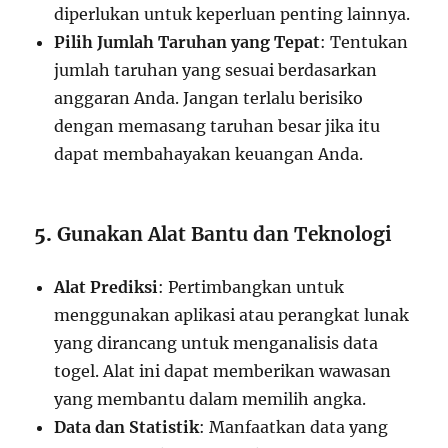
diperlukan untuk keperluan penting lainnya.
Pilih Jumlah Taruhan yang Tepat
: Tentukan
jumlah taruhan yang sesuai berdasarkan
anggaran Anda. Jangan terlalu berisiko
dengan memasang taruhan besar jika itu
dapat membahayakan keuangan Anda.
5.
Gunakan Alat Bantu dan Teknologi
Alat Prediksi
: Pertimbangkan untuk
menggunakan aplikasi atau perangkat lunak
yang dirancang untuk menganalisis data
togel. Alat ini dapat memberikan wawasan
yang membantu dalam memilih angka.
Data dan Statistik
: Manfaatkan data yang