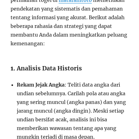
permainan togel di
mataramtoto
memerlukan
pendekatan yang sistematis dan pemahaman
tentang informasi yang akurat. Berikut adalah
beberapa rahasia dan strategi yang dapat
membantu Anda dalam meningkatkan peluang
kemenangan:
1.
Analisis Data Historis
Rekam Jejak Angka
: Teliti data angka dari
undian sebelumnya. Carilah pola atau angka
yang sering muncul (angka panas) dan yang
jarang muncul (angka dingin). Meski setiap
undian bersifat acak, analisis ini bisa
memberikan wawasan tentang apa yang
mungkin terjadi di masa depan.