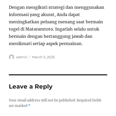
Dengan mengikuti strategi dan menggunakan
informasi yang akurat, Anda dapat
meningkatkan peluang menang saat bermain
togel di Mataramtoto. Ingatlah selalu untuk
bermain dengan bertanggung jawab dan
menikmati setiap aspek permainan.
Author
Posted
admin
March 5, 2025
on
Leave a Reply
Your email address will not be published.
Required fields
are marked
*