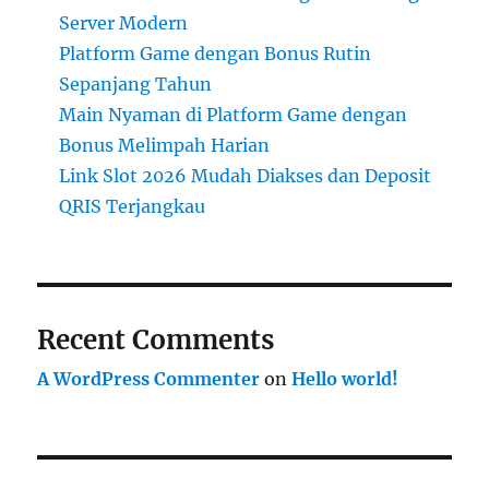
Server Modern
Platform Game dengan Bonus Rutin
Sepanjang Tahun
Main Nyaman di Platform Game dengan
Bonus Melimpah Harian
Link Slot 2026 Mudah Diakses dan Deposit
QRIS Terjangkau
Recent Comments
A WordPress Commenter
on
Hello world!