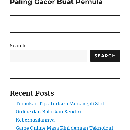
post:
Paling Gacor Buat Pemula
Search
SEARCH
Recent Posts
Temukan Tips Terbaru Menang di Slot
Online dan Buktikan Sendiri
Keberhasilannya
Game Online Masa Kini dengan Teknologi