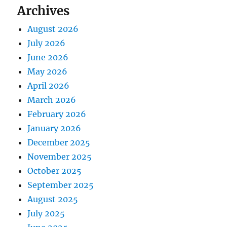
Archives
August 2026
July 2026
June 2026
May 2026
April 2026
March 2026
February 2026
January 2026
December 2025
November 2025
October 2025
September 2025
August 2025
July 2025