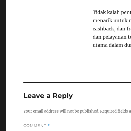
Tidak kalah pen
menarik untuk m
cashback, dan fr
dan pelayanan te
utama dalam dun
Leave a Reply
Your email address will not be published.
Required fields
COMMENT
*