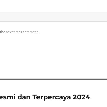
 the next time I comment.
Resmi dan Terpercaya 2024