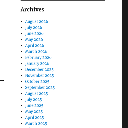
Archives
August 2026
July 2026
June 2026
May 2026
April 2026
March 2026
February 2026
January 2026
December 2025
November 2025
October 2025
September 2025
August 2025
July 2025
June 2025
May 2025
April 2025
March 2025