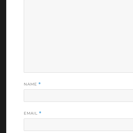
NAME
*
EMAIL
*