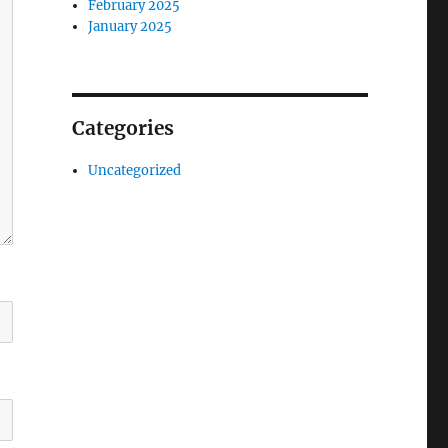
February 2025
January 2025
Categories
Uncategorized