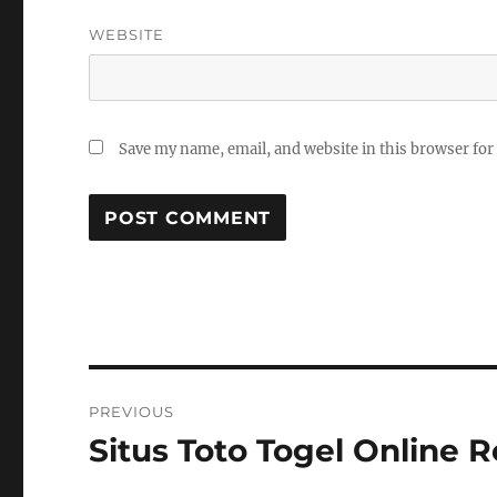
WEBSITE
Save my name, email, and website in this browser for
Post
PREVIOUS
navigation
Situs Toto Togel Online 
Previous
post: