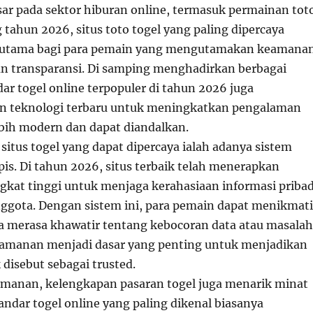
sar pada sektor hiburan online, termasuk permainan tot
 tahun 2026, situs toto togel yang paling dipercaya
n utama bagi para pemain yang mengutamakan keamanan
 transparansi. Di samping menghadirkan berbagai
ar togel online terpopuler di tahun 2026 juga
 teknologi terbaru untuk meningkatkan pengalaman
bih modern dan dapat diandalkan.
i situs togel yang dapat dipercaya ialah adanya sistem
is. Di tahun 2026, situs terbaik telah menerapkan
ngkat tinggi untuk menjaga kerahasiaan informasi pribad
nggota. Dengan sistem ini, para pemain dapat menikmati
 merasa khawatir tentang kebocoran data atau masalah
eamanan menjadi dasar yang penting untuk menjadikan
k disebut sebagai trusted.
amanan, kelengkapan pasaran togel juga menarik minat
andar togel online yang paling dikenal biasanya