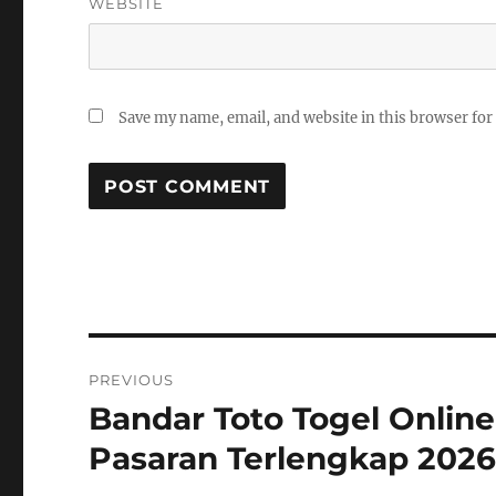
WEBSITE
Save my name, email, and website in this browser for
Post
PREVIOUS
navigation
Bandar Toto Togel Onlin
Previous
post:
Pasaran Terlengkap 202