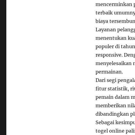
mencerminkan pr
terbaik umumny
biaya tersembun
Layanan pelangg
menentukan kuali
populer di tahu
responsive. Den
menyelesaikan m
permainan.
Dari segi penga
fitur statistik
pemain dalam me
memberikan nila
dibandingkan pl
Sebagai kesimpul
togel online pa