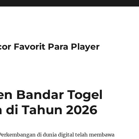
or Favorit Para Player
n Bandar Togel
a di Tahun 2026
erkembangan di dunia digital telah membawa