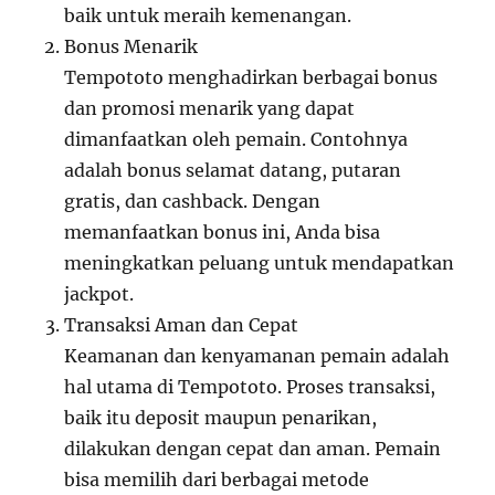
baik untuk meraih kemenangan.
Bonus Menarik
Tempototo menghadirkan berbagai bonus
dan promosi menarik yang dapat
dimanfaatkan oleh pemain. Contohnya
adalah bonus selamat datang, putaran
gratis, dan cashback. Dengan
memanfaatkan bonus ini, Anda bisa
meningkatkan peluang untuk mendapatkan
jackpot.
Transaksi Aman dan Cepat
Keamanan dan kenyamanan pemain adalah
hal utama di Tempototo. Proses transaksi,
baik itu deposit maupun penarikan,
dilakukan dengan cepat dan aman. Pemain
bisa memilih dari berbagai metode