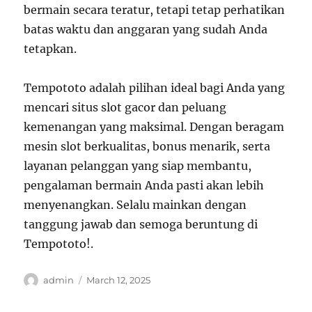
bermain secara teratur, tetapi tetap perhatikan
batas waktu dan anggaran yang sudah Anda
tetapkan.
Tempototo adalah pilihan ideal bagi Anda yang
mencari situs slot gacor dan peluang
kemenangan yang maksimal. Dengan beragam
mesin slot berkualitas, bonus menarik, serta
layanan pelanggan yang siap membantu,
pengalaman bermain Anda pasti akan lebih
menyenangkan. Selalu mainkan dengan
tanggung jawab dan semoga beruntung di
Tempototo!.
Author
Posted
admin
March 12, 2025
on