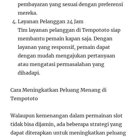
pembayaran yang sesuai dengan preferensi
mereka.
Layanan Pelanggan 24 Jam
Tim layanan pelanggan di Tempototo siap
membantu pemain kapan saja. Dengan
layanan yang responsif, pemain dapat
dengan mudah mengajukan pertanyaan
atau mengatasi permasalahan yang
dihadapi.
Cara Meningkatkan Peluang Menang di
Tempototo
Walaupun kemenangan dalam permainan slot
tidak bisa dijamin, ada beberapa strategi yang
dapat diterapkan untuk meningkatkan peluang