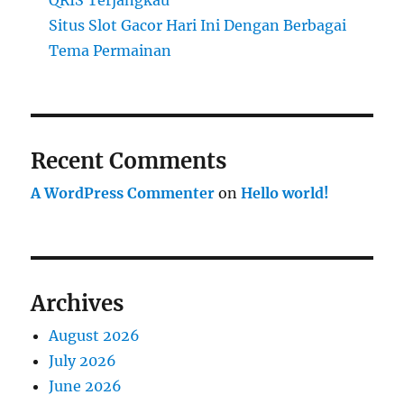
QRIS Terjangkau
Situs Slot Gacor Hari Ini Dengan Berbagai
Tema Permainan
Recent Comments
A WordPress Commenter
on
Hello world!
Archives
August 2026
July 2026
June 2026