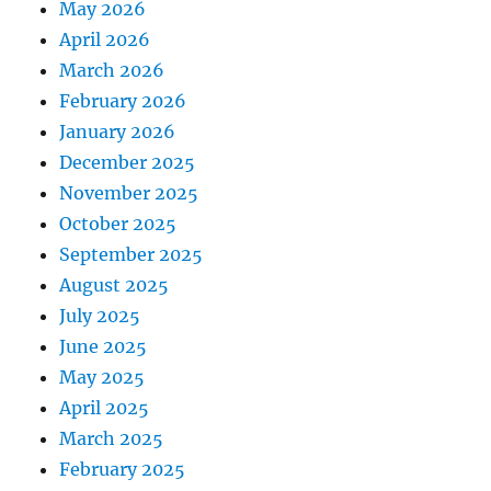
May 2026
April 2026
March 2026
February 2026
January 2026
December 2025
November 2025
October 2025
September 2025
August 2025
July 2025
June 2025
May 2025
April 2025
March 2025
February 2025