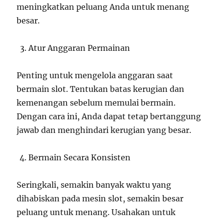
meningkatkan peluang Anda untuk menang
besar.
Atur Anggaran Permainan
Penting untuk mengelola anggaran saat
bermain slot. Tentukan batas kerugian dan
kemenangan sebelum memulai bermain.
Dengan cara ini, Anda dapat tetap bertanggung
jawab dan menghindari kerugian yang besar.
Bermain Secara Konsisten
Seringkali, semakin banyak waktu yang
dihabiskan pada mesin slot, semakin besar
peluang untuk menang. Usahakan untuk