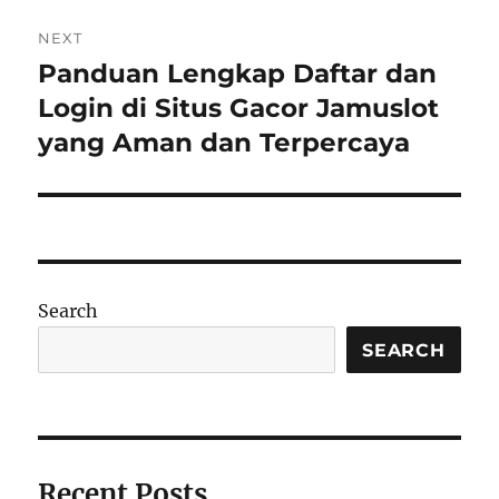
NEXT
Panduan Lengkap Daftar dan
Next
post:
Login di Situs Gacor Jamuslot
yang Aman dan Terpercaya
Search
SEARCH
Recent Posts