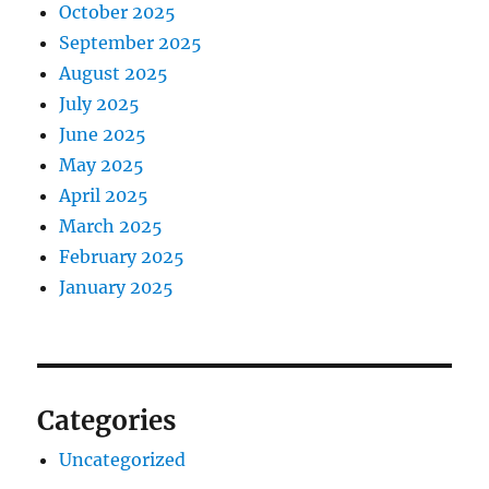
October 2025
September 2025
August 2025
July 2025
June 2025
May 2025
April 2025
March 2025
February 2025
January 2025
Categories
Uncategorized