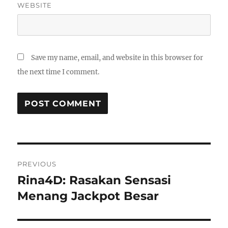
WEBSITE
Save my name, email, and website in this browser for
the next time I comment.
Post
PREVIOUS
navigation
Rina4D: Rasakan Sensasi
Previous
post:
Menang Jackpot Besar