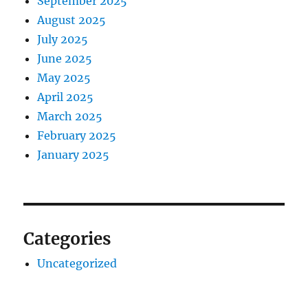
September 2025
August 2025
July 2025
June 2025
May 2025
April 2025
March 2025
February 2025
January 2025
Categories
Uncategorized