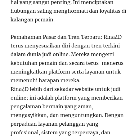
hal yang sangat penting. Ini menciptakan
hubungan saling menghormati dan loyalitas di
kalangan pemain.
Pemahaman Pasar dan Tren Terbaru: Rina4D
terus menyesuaikan diri dengan tren terkini
dalam dunia judi online. Mereka mengerti
kebutuhan pemain dan secara terus-menerus
meningkatkan platform serta layanan untuk
memenuhi harapan mereka.
Rina4D lebih dari sekadar website untuk judi
online; ini adalah platform yang memberikan
pengalaman bermain yang aman,
mengasyikkan, dan menguntungkan. Dengan
perpaduan layanan pelanggan yang
profesional, sistem yang terpercaya, dan