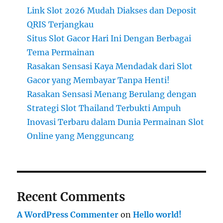
Link Slot 2026 Mudah Diakses dan Deposit
QRIS Terjangkau
Situs Slot Gacor Hari Ini Dengan Berbagai
Tema Permainan
Rasakan Sensasi Kaya Mendadak dari Slot
Gacor yang Membayar Tanpa Henti!
Rasakan Sensasi Menang Berulang dengan
Strategi Slot Thailand Terbukti Ampuh
Inovasi Terbaru dalam Dunia Permainan Slot
Online yang Mengguncang
Recent Comments
A WordPress Commenter
on
Hello world!