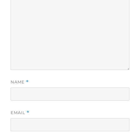
NAME
*
EMAIL
*