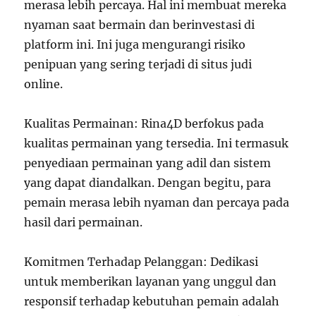
merasa lebih percaya. Hal ini membuat mereka
nyaman saat bermain dan berinvestasi di
platform ini. Ini juga mengurangi risiko
penipuan yang sering terjadi di situs judi
online.
Kualitas Permainan: Rina4D berfokus pada
kualitas permainan yang tersedia. Ini termasuk
penyediaan permainan yang adil dan sistem
yang dapat diandalkan. Dengan begitu, para
pemain merasa lebih nyaman dan percaya pada
hasil dari permainan.
Komitmen Terhadap Pelanggan: Dedikasi
untuk memberikan layanan yang unggul dan
responsif terhadap kebutuhan pemain adalah