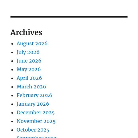
Archives
August 2026
July 2026
June 2026
May 2026
April 2026
March 2026
February 2026
January 2026
December 2025
November 2025
October 2025