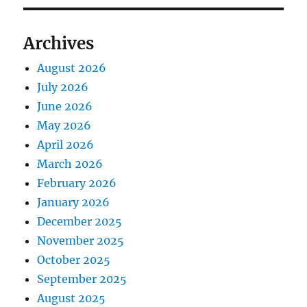
Archives
August 2026
July 2026
June 2026
May 2026
April 2026
March 2026
February 2026
January 2026
December 2025
November 2025
October 2025
September 2025
August 2025