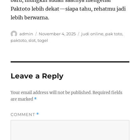
baru, mungkin sudah saatnya mengenal
Paktoto lebih dekat—siapa tahu, rehatmu jadi
lebih berwarna.
Author
Posted
Tags
admin
November 4, 2025
judi online
,
pak toto
,
on
paktoto
,
slot
,
togel
Leave a Reply
Your email address will not be published.
Required fields
are marked
*
COMMENT
*