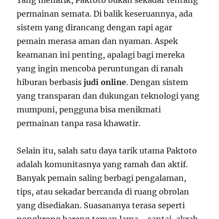
Yang menarik, Paktoto bukan sekadar tentang
permainan semata. Di balik keseruannya, ada
sistem yang dirancang dengan rapi agar
pemain merasa aman dan nyaman. Aspek
keamanan ini penting, apalagi bagi mereka
yang ingin mencoba peruntungan di ranah
hiburan berbasis
judi online
. Dengan sistem
yang transparan dan dukungan teknologi yang
mumpuni, pengguna bisa menikmati
permainan tanpa rasa khawatir.
Selain itu, salah satu daya tarik utama Paktoto
adalah komunitasnya yang ramah dan aktif.
Banyak pemain saling berbagi pengalaman,
tips, atau sekadar bercanda di ruang obrolan
yang disediakan. Suasananya terasa seperti