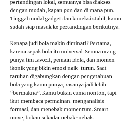
pertandingan lokal, semuanya bisa diakses
dengan mudah, kapan pun dan di mana pun.
Tinggal modal gadget dan koneksi stabil, kamu
sudah siap masuk ke pertandingan berikutnya.
Kenapa judi bola makin diminati? Pertama,
karena sepak bola itu universal. Semua orang
punya tim favorit, pemain idola, dan momen
ikonik yang bikin emosi naik-turun. Saat
taruhan digabungkan dengan pengetahuan
bola yang kamu punya, rasanya jadi lebih
“bermakna”. Kamu bukan cuma nonton, tapi
ikut membaca permainan, menganalisis
formasi, dan menebak momentum. Smart
move, bukan sekadar nebak-nebak.