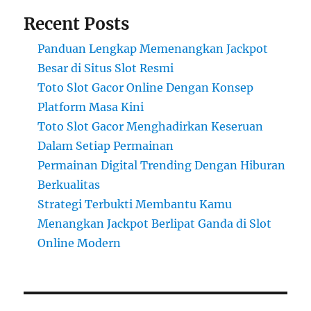
Recent Posts
Panduan Lengkap Memenangkan Jackpot
Besar di Situs Slot Resmi
Toto Slot Gacor Online Dengan Konsep
Platform Masa Kini
Toto Slot Gacor Menghadirkan Keseruan
Dalam Setiap Permainan
Permainan Digital Trending Dengan Hiburan
Berkualitas
Strategi Terbukti Membantu Kamu
Menangkan Jackpot Berlipat Ganda di Slot
Online Modern