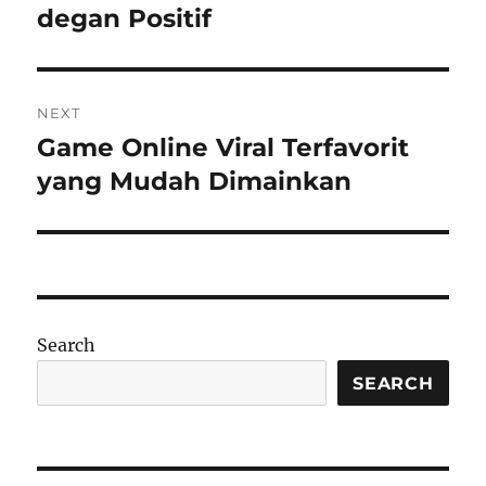
degan Positif
NEXT
Game Online Viral Terfavorit
Next
post:
yang Mudah Dimainkan
Search
SEARCH