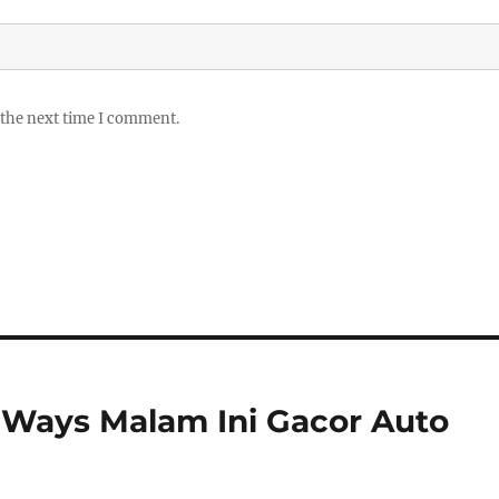
 the next time I comment.
 Ways Malam Ini Gacor Auto