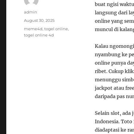
buat ngisi waktu
Author
admin
langsung dari la
Posted
August 30, 2025
online yang sem
on
Tags
meme4d
,
togel online
,
muncul di kalan
togel online 4d
Kalau ngomongin
nyambung ke per
online punya da
ribet. Cukup kli
menunggu simbol
jackpot atau fre
daripada pas nu
Selain slot, ada
Indonesia. Toto 
diadaptasi ke ra