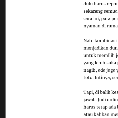
dulu harus repo
sekarang semua 
cara ini, para p
nyaman di ruma
Nah, kombinasi 
menjadikan duni
untuk memilih j
yang lebih suka 
nagih, ada juga
toto. Intinya, 
Tapi, di balik k
jawab. Judi onl
harus tetap ada
atau bahkan men