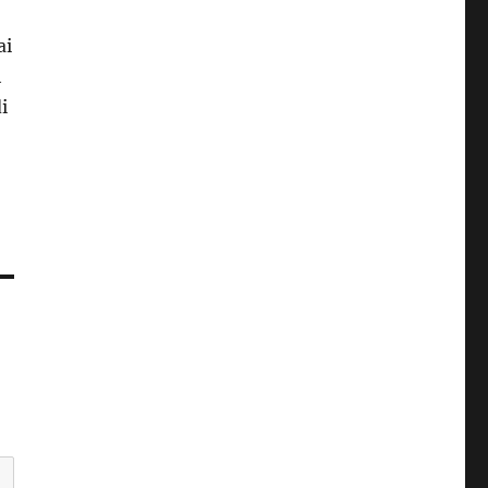
ai
h
i