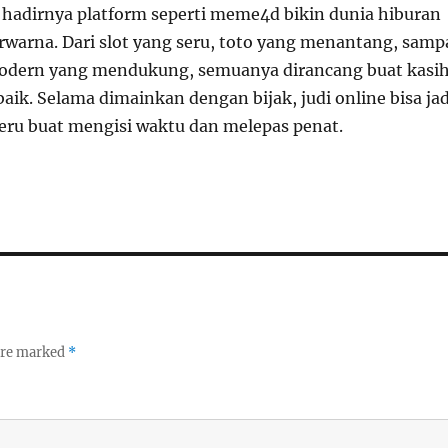
hadirnya platform seperti meme4d bikin dunia hiburan
erwarna. Dari slot yang seru, toto yang menantang, samp
modern yang mendukung, semuanya dirancang buat kasi
ik. Selama dimainkan dengan bijak, judi online bisa jad
seru buat mengisi waktu dan melepas penat.
 are marked
*