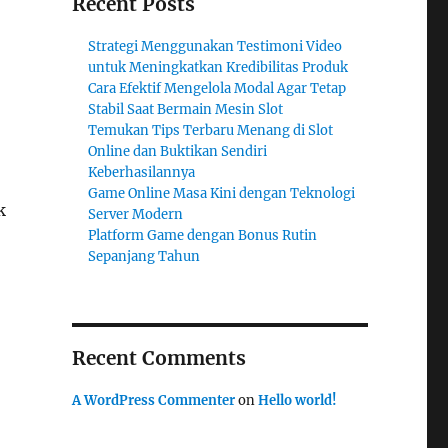
Recent Posts
Strategi Menggunakan Testimoni Video
untuk Meningkatkan Kredibilitas Produk
Cara Efektif Mengelola Modal Agar Tetap
Stabil Saat Bermain Mesin Slot
Temukan Tips Terbaru Menang di Slot
Online dan Buktikan Sendiri
Keberhasilannya
Game Online Masa Kini dengan Teknologi
k
Server Modern
Platform Game dengan Bonus Rutin
Sepanjang Tahun
Recent Comments
A WordPress Commenter
on
Hello world!