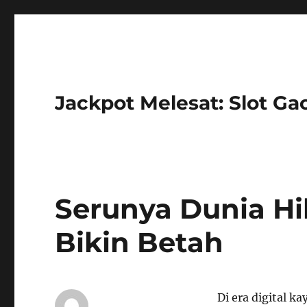
Jackpot Melesat: Slot Gac
Serunya Dunia Hi
Bikin Betah
Di era digital k