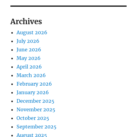
Archives
August 2026
July 2026
June 2026
May 2026
April 2026
March 2026
February 2026
January 2026
December 2025
November 2025
October 2025
September 2025
August 2025