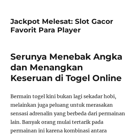
Jackpot Melesat: Slot Gacor
Favorit Para Player
Serunya Menebak Angka
dan Menangkan
Keseruan di Togel Online
Bermain togel kini bukan lagi sekadar hobi,
melainkan juga peluang untuk merasakan
sensasi adrenalin yang berbeda dari permainan
lain. Banyak orang mulai tertarik pada
permainan ini karena kombinasi antara