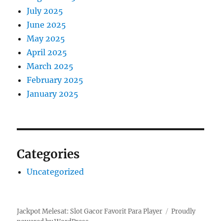
July 2025
June 2025
May 2025
April 2025
March 2025
February 2025
January 2025
Categories
Uncategorized
Jackpot Melesat: Slot Gacor Favorit Para Player
Proudly