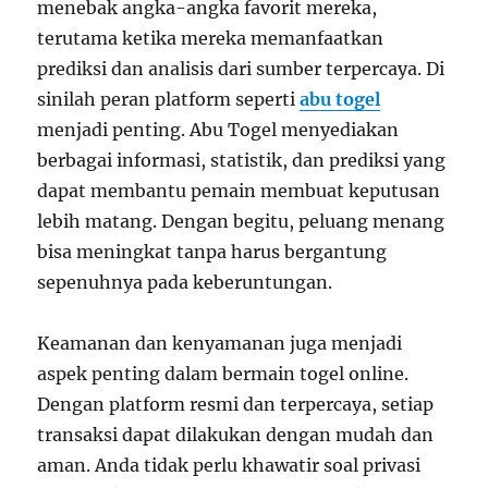
menebak angka-angka favorit mereka,
terutama ketika mereka memanfaatkan
prediksi dan analisis dari sumber terpercaya. Di
sinilah peran platform seperti
abu togel
menjadi penting. Abu Togel menyediakan
berbagai informasi, statistik, dan prediksi yang
dapat membantu pemain membuat keputusan
lebih matang. Dengan begitu, peluang menang
bisa meningkat tanpa harus bergantung
sepenuhnya pada keberuntungan.
Keamanan dan kenyamanan juga menjadi
aspek penting dalam bermain togel online.
Dengan platform resmi dan terpercaya, setiap
transaksi dapat dilakukan dengan mudah dan
aman. Anda tidak perlu khawatir soal privasi