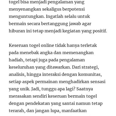
togel bisa menjadi pengalaman yang
menyenangkan sekaligus berpotensi
menguntungkan. Ingatlah selalu untuk
bermain secara bertanggung jawab agar
hiburan ini tetap menjadi kegiatan yang positif.
Keseruan togel online tidak hanya terletak
pada menebak angka dan memenangkan
hadiah, tetapi juga pada pengalaman
keseluruhan yang ditawarkan. Dari strategi,
analisis, hingga interaksi dengan komunitas,
setiap aspek permainan menghadirkan sensasi
yang unik. Jadi, tunggu apa lagi? Saatnya
merasakan sendiri keseruan bermain togel
dengan pendekatan yang santai namun tetap
terarah, dan jangan lupa, manfaatkan