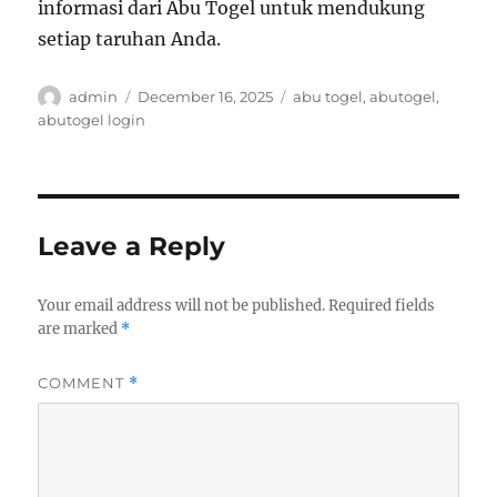
informasi dari Abu Togel untuk mendukung
setiap taruhan Anda.
Author
Posted
Tags
admin
December 16, 2025
abu togel
,
abutogel
,
on
abutogel login
Leave a Reply
Your email address will not be published.
Required fields
are marked
*
COMMENT
*