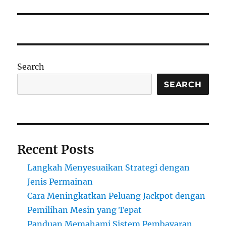
Search
SEARCH
Recent Posts
Langkah Menyesuaikan Strategi dengan
Jenis Permainan
Cara Meningkatkan Peluang Jackpot dengan
Pemilihan Mesin yang Tepat
Panduan Memahami Sistem Pembayaran