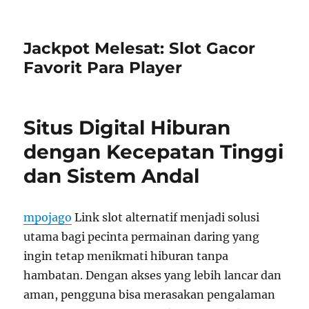
Jackpot Melesat: Slot Gacor
Favorit Para Player
Situs Digital Hiburan
dengan Kecepatan Tinggi
dan Sistem Andal
mpojago
Link slot alternatif menjadi solusi
utama bagi pecinta permainan daring yang
ingin tetap menikmati hiburan tanpa
hambatan. Dengan akses yang lebih lancar dan
aman, pengguna bisa merasakan pengalaman