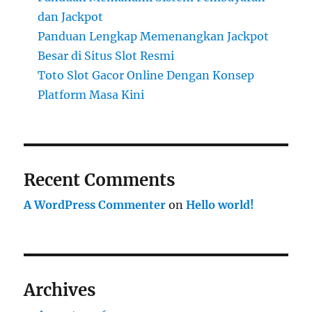
dan Jackpot
Panduan Lengkap Memenangkan Jackpot
Besar di Situs Slot Resmi
Toto Slot Gacor Online Dengan Konsep
Platform Masa Kini
Recent Comments
A WordPress Commenter
on
Hello world!
Archives