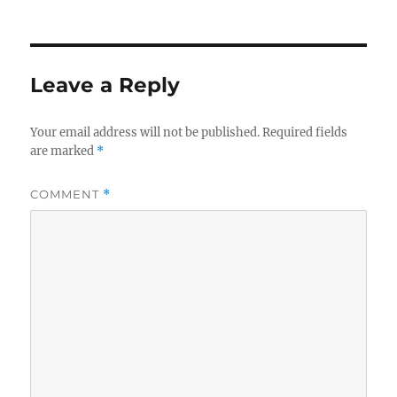
on
Leave a Reply
Your email address will not be published.
Required fields
are marked
*
COMMENT
*