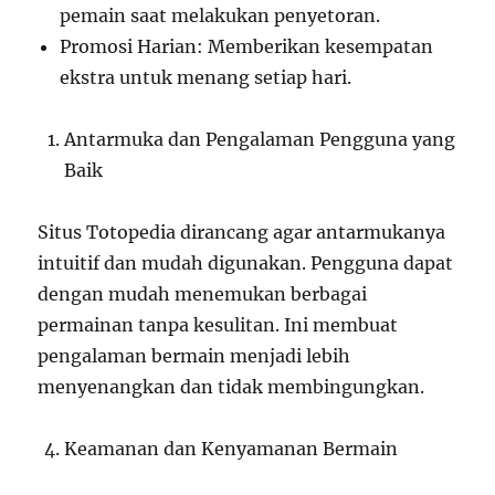
pemain saat melakukan penyetoran.
Promosi Harian: Memberikan kesempatan
ekstra untuk menang setiap hari.
Antarmuka dan Pengalaman Pengguna yang
Baik
Situs Totopedia dirancang agar antarmukanya
intuitif dan mudah digunakan. Pengguna dapat
dengan mudah menemukan berbagai
permainan tanpa kesulitan. Ini membuat
pengalaman bermain menjadi lebih
menyenangkan dan tidak membingungkan.
Keamanan dan Kenyamanan Bermain