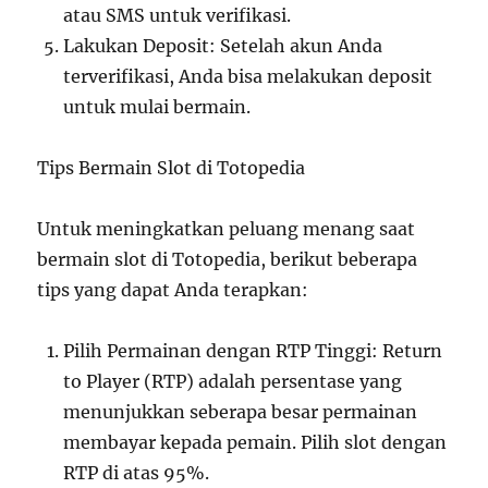
atau SMS untuk verifikasi.
Lakukan Deposit: Setelah akun Anda
terverifikasi, Anda bisa melakukan deposit
untuk mulai bermain.
Tips Bermain Slot di Totopedia
Untuk meningkatkan peluang menang saat
bermain slot di Totopedia, berikut beberapa
tips yang dapat Anda terapkan:
Pilih Permainan dengan RTP Tinggi: Return
to Player (RTP) adalah persentase yang
menunjukkan seberapa besar permainan
membayar kepada pemain. Pilih slot dengan
RTP di atas 95%.