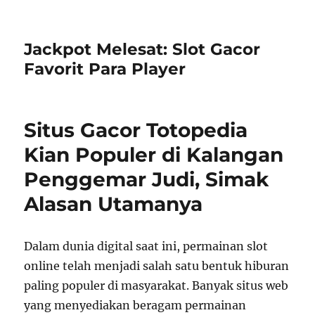
Jackpot Melesat: Slot Gacor
Favorit Para Player
Situs Gacor Totopedia
Kian Populer di Kalangan
Penggemar Judi, Simak
Alasan Utamanya
Dalam dunia digital saat ini, permainan slot
online telah menjadi salah satu bentuk hiburan
paling populer di masyarakat. Banyak situs web
yang menyediakan beragam permainan