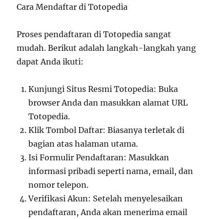
Cara Mendaftar di Totopedia
Proses pendaftaran di Totopedia sangat
mudah. Berikut adalah langkah-langkah yang
dapat Anda ikuti:
Kunjungi Situs Resmi Totopedia: Buka
browser Anda dan masukkan alamat URL
Totopedia.
Klik Tombol Daftar: Biasanya terletak di
bagian atas halaman utama.
Isi Formulir Pendaftaran: Masukkan
informasi pribadi seperti nama, email, dan
nomor telepon.
Verifikasi Akun: Setelah menyelesaikan
pendaftaran, Anda akan menerima email