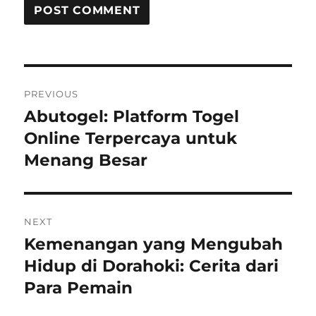
Post
PREVIOUS
navigation
Abutogel: Platform Togel
Previous
post:
Online Terpercaya untuk
Menang Besar
NEXT
Kemenangan yang Mengubah
Next
post:
Hidup di Dorahoki: Cerita dari
Para Pemain