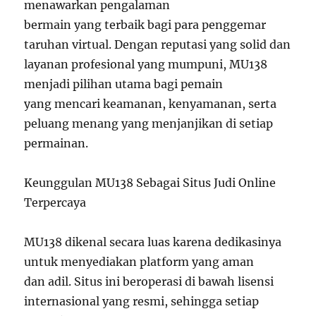
menawarkan pengalaman
bermain yang terbaik bagi para penggemar
taruhan virtual. Dengan reputasi yang solid dan
layanan profesional yang mumpuni, MU138
menjadi pilihan utama bagi pemain
yang mencari keamanan, kenyamanan, serta
peluang menang yang menjanjikan di setiap
permainan.
Keunggulan MU138 Sebagai Situs Judi Online
Terpercaya
MU138 dikenal secara luas karena dedikasinya
untuk menyediakan platform yang aman
dan adil. Situs ini beroperasi di bawah lisensi
internasional yang resmi, sehingga setiap