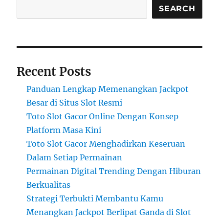
SEARCH
Recent Posts
Panduan Lengkap Memenangkan Jackpot
Besar di Situs Slot Resmi
Toto Slot Gacor Online Dengan Konsep
Platform Masa Kini
Toto Slot Gacor Menghadirkan Keseruan
Dalam Setiap Permainan
Permainan Digital Trending Dengan Hiburan
Berkualitas
Strategi Terbukti Membantu Kamu
Menangkan Jackpot Berlipat Ganda di Slot