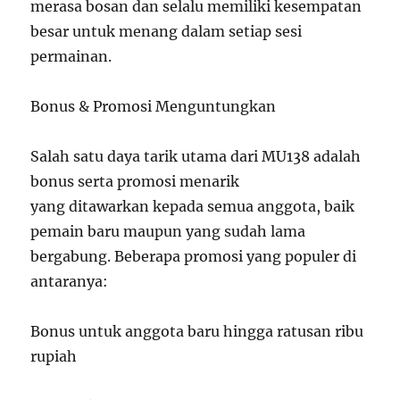
merasa bosan dan selalu memiliki kesempatan
besar untuk menang dalam setiap sesi
permainan.
Bonus & Promosi Menguntungkan
Salah satu daya tarik utama dari MU138 adalah
bonus serta promosi menarik
yang ditawarkan kepada semua anggota, baik
pemain baru maupun yang sudah lama
bergabung. Beberapa promosi yang populer di
antaranya:
Bonus untuk anggota baru hingga ratusan ribu
rupiah