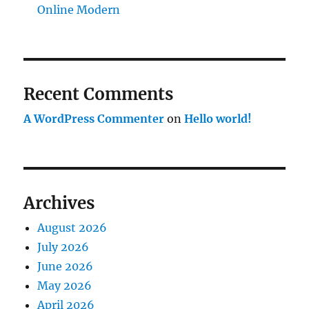
Online Modern
Recent Comments
A WordPress Commenter
on
Hello world!
Archives
August 2026
July 2026
June 2026
May 2026
April 2026