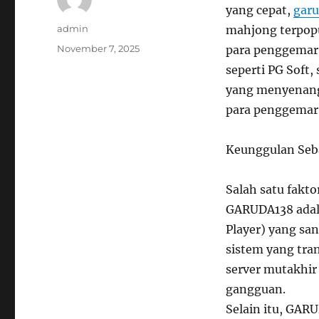
yang cepat,
garu
Author
admin
mahjong terpopu
Posted
November 7, 2025
para penggemar.
on
seperti PG Soft
yang menyenang
para penggemar s
Keunggulan Seba
Salah satu fak
GARUDA138 adal
Player) yang san
sistem yang tra
server mutakhir
gangguan.
Selain itu, GAR