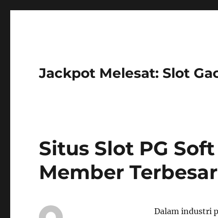
Jackpot Melesat: Slot Gac
Situs Slot PG So
Member Terbesar
Dalam industri 