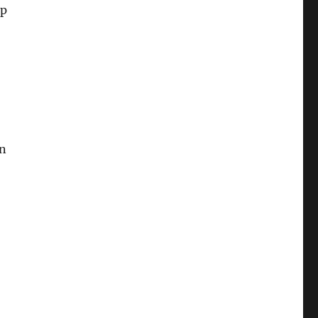
ap
an