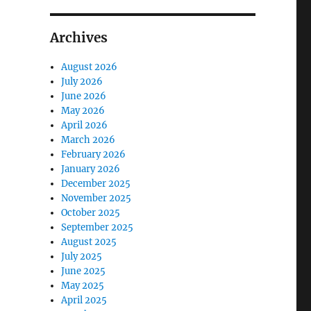
Archives
August 2026
July 2026
June 2026
May 2026
April 2026
March 2026
February 2026
January 2026
December 2025
November 2025
October 2025
September 2025
August 2025
July 2025
June 2025
May 2025
April 2025