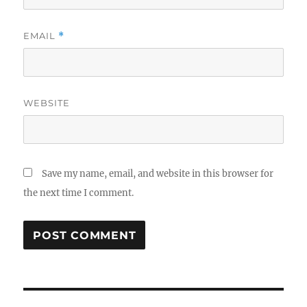
EMAIL
*
WEBSITE
Save my name, email, and website in this browser for
the next time I comment.
Post