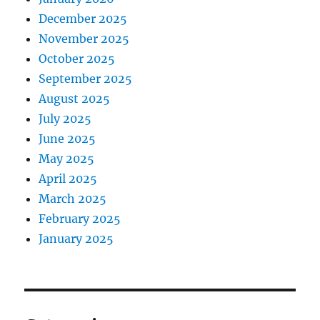
December 2025
November 2025
October 2025
September 2025
August 2025
July 2025
June 2025
May 2025
April 2025
March 2025
February 2025
January 2025