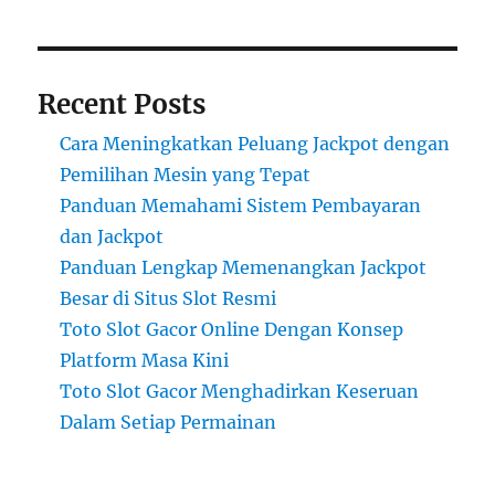
Recent Posts
Cara Meningkatkan Peluang Jackpot dengan
Pemilihan Mesin yang Tepat
Panduan Memahami Sistem Pembayaran
dan Jackpot
Panduan Lengkap Memenangkan Jackpot
Besar di Situs Slot Resmi
Toto Slot Gacor Online Dengan Konsep
Platform Masa Kini
Toto Slot Gacor Menghadirkan Keseruan
Dalam Setiap Permainan