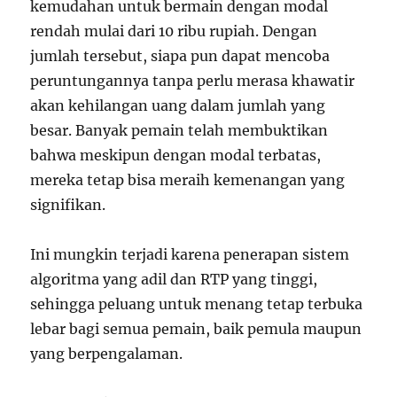
kemudahan untuk bermain dengan modal
rendah mulai dari 10 ribu rupiah. Dengan
jumlah tersebut, siapa pun dapat mencoba
peruntungannya tanpa perlu merasa khawatir
akan kehilangan uang dalam jumlah yang
besar. Banyak pemain telah membuktikan
bahwa meskipun dengan modal terbatas,
mereka tetap bisa meraih kemenangan yang
signifikan.
Ini mungkin terjadi karena penerapan sistem
algoritma yang adil dan RTP yang tinggi,
sehingga peluang untuk menang tetap terbuka
lebar bagi semua pemain, baik pemula maupun
yang berpengalaman.