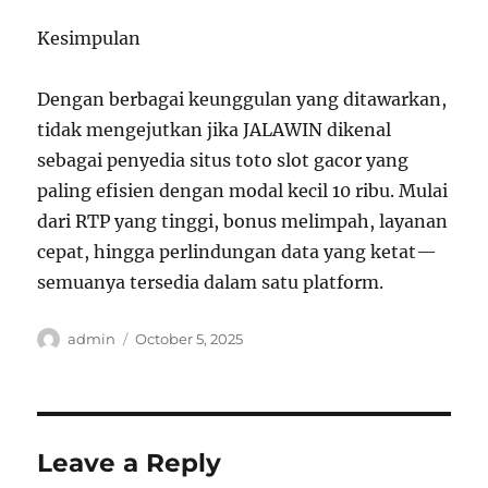
Kesimpulan
Dengan berbagai keunggulan yang ditawarkan,
tidak mengejutkan jika JALAWIN dikenal
sebagai penyedia situs toto slot gacor yang
paling efisien dengan modal kecil 10 ribu. Mulai
dari RTP yang tinggi, bonus melimpah, layanan
cepat, hingga perlindungan data yang ketat—
semuanya tersedia dalam satu platform.
Author
Posted
admin
October 5, 2025
on
Leave a Reply