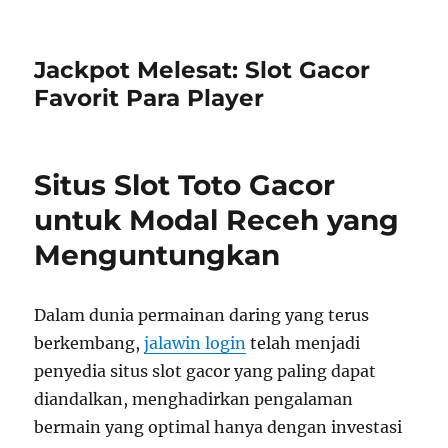
Jackpot Melesat: Slot Gacor
Favorit Para Player
Situs Slot Toto Gacor
untuk Modal Receh yang
Menguntungkan
Dalam dunia permainan daring yang terus
berkembang,
jalawin login
telah menjadi
penyedia situs slot gacor yang paling dapat
diandalkan, menghadirkan pengalaman
bermain yang optimal hanya dengan investasi