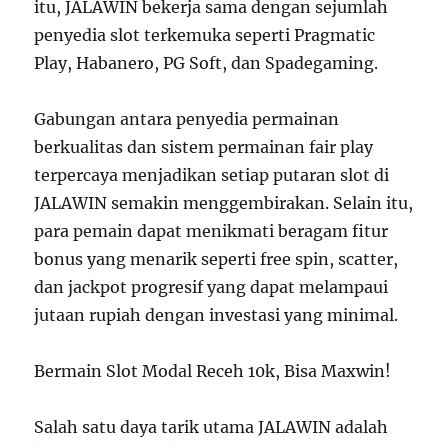
itu, JALAWIN bekerja sama dengan sejumlah
penyedia slot terkemuka seperti Pragmatic
Play, Habanero, PG Soft, dan Spadegaming.
Gabungan antara penyedia permainan
berkualitas dan sistem permainan fair play
terpercaya menjadikan setiap putaran slot di
JALAWIN semakin menggembirakan. Selain itu,
para pemain dapat menikmati beragam fitur
bonus yang menarik seperti free spin, scatter,
dan jackpot progresif yang dapat melampaui
jutaan rupiah dengan investasi yang minimal.
Bermain Slot Modal Receh 10k, Bisa Maxwin!
Salah satu daya tarik utama JALAWIN adalah