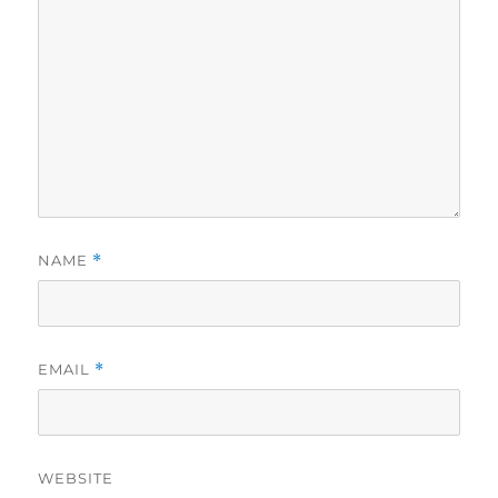
NAME
*
EMAIL
*
WEBSITE