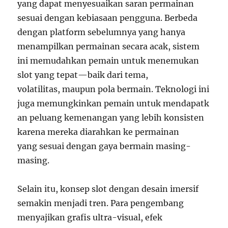
yang dapat menyesuaikan saran permainan
sesuai dengan kebiasaan pengguna. Berbeda
dengan platform sebelumnya yang hanya
menampilkan permainan secara acak, sistem
ini memudahkan pemain untuk menemukan
slot yang tepat—baik dari tema,
volatilitas, maupun pola bermain. Teknologi ini
juga memungkinkan pemain untuk mendapatk
an peluang kemenangan yang lebih konsisten
karena mereka diarahkan ke permainan
yang sesuai dengan gaya bermain masing-
masing.
Selain itu, konsep slot dengan desain imersif
semakin menjadi tren. Para pengembang
menyajikan grafis ultra-visual, efek