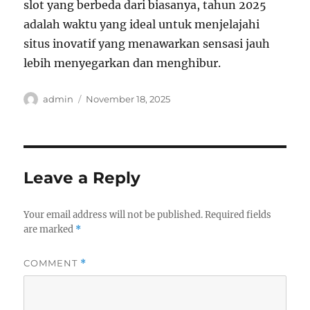
slot yang berbeda dari biasanya, tahun 2025
adalah waktu yang ideal untuk menjelajahi
situs inovatif yang menawarkan sensasi jauh
lebih menyegarkan dan menghibur.
Author
Posted
admin
November 18, 2025
on
Leave a Reply
Your email address will not be published.
Required fields
are marked
*
COMMENT
*