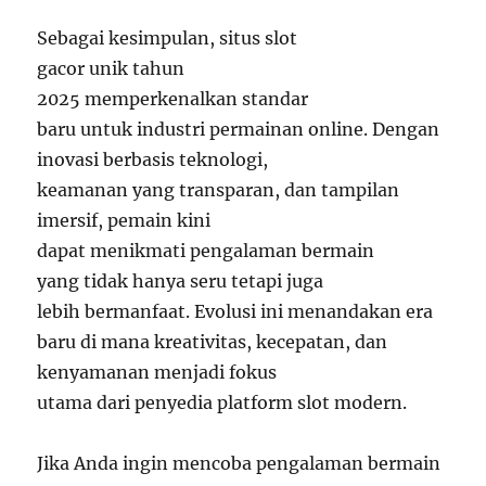
Sebagai kesimpulan, situs slot
gacor unik tahun
2025 memperkenalkan standar
baru untuk industri permainan online. Dengan
inovasi berbasis teknologi,
keamanan yang transparan, dan tampilan
imersif, pemain kini
dapat menikmati pengalaman bermain
yang tidak hanya seru tetapi juga
lebih bermanfaat. Evolusi ini menandakan era
baru di mana kreativitas, kecepatan, dan
kenyamanan menjadi fokus
utama dari penyedia platform slot modern.
Jika Anda ingin mencoba pengalaman bermain