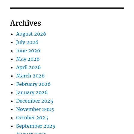
Archives
August 2026
July 2026
June 2026
May 2026
April 2026
March 2026
February 2026
January 2026
December 2025
November 2025
October 2025
September 2025