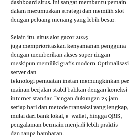
dashboard situs. Ini sangat membantu pemain
dalam merumuskan strategi dan memilih slot
dengan peluang menang yang lebih besar.
Selain itu, situs slot gacor 2025
juga memprioritaskan kenyamanan pengguna
dengan memberikan akses super ringan
meskipun memiliki grafis modern. Optimalisasi
server dan
teknologi pemuatan instan memungkinkan per
mainan berjalan stabil bahkan dengan koneksi
internet standar. Dengan dukungan 24 jam
setiap hari dan metode transaksi yang lengkap,
mulai dari bank lokal, e-wallet, hingga QRIS,
pengalaman bermain menjadi lebih praktis
dan tanpa hambatan.