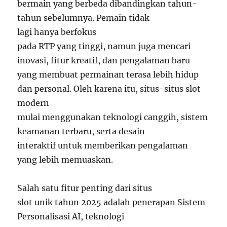
bermain yang berbeda dibandingkan tahun-
tahun sebelumnya. Pemain tidak
lagi hanya berfokus
pada RTP yang tinggi, namun juga mencari
inovasi, fitur kreatif, dan pengalaman baru
yang membuat permainan terasa lebih hidup
dan personal. Oleh karena itu, situs-situs slot
modern
mulai menggunakan teknologi canggih, sistem
keamanan terbaru, serta desain
interaktif untuk memberikan pengalaman
yang lebih memuaskan.
Salah satu fitur penting dari situs
slot unik tahun 2025 adalah penerapan Sistem
Personalisasi AI, teknologi