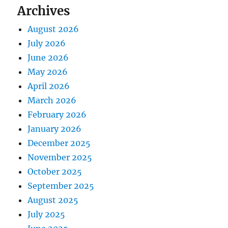
Archives
August 2026
July 2026
June 2026
May 2026
April 2026
March 2026
February 2026
January 2026
December 2025
November 2025
October 2025
September 2025
August 2025
July 2025