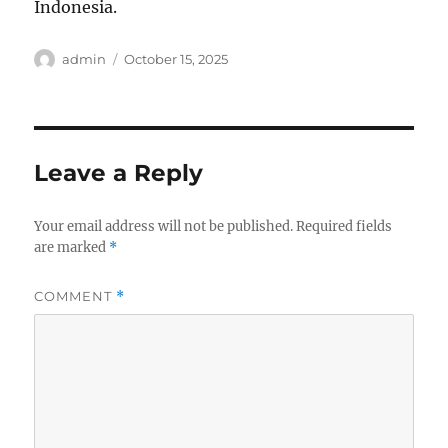
Indonesia.
Author
Posted
admin
October 15, 2025
on
Leave a Reply
Your email address will not be published.
Required fields
are marked
*
COMMENT
*