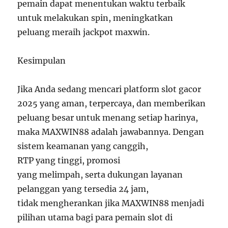
pemain dapat menentukan waktu terbaik
untuk melakukan spin, meningkatkan
peluang meraih jackpot maxwin.
Kesimpulan
Jika Anda sedang mencari platform slot gacor
2025 yang aman, terpercaya, dan memberikan
peluang besar untuk menang setiap harinya,
maka MAXWIN88 adalah jawabannya. Dengan
sistem keamanan yang canggih,
RTP yang tinggi, promosi
yang melimpah, serta dukungan layanan
pelanggan yang tersedia 24 jam,
tidak mengherankan jika MAXWIN88 menjadi
pilihan utama bagi para pemain slot di