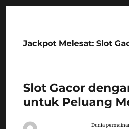
Jackpot Melesat: Slot Gac
Slot Gacor denga
untuk Peluang M
Dunia permaina