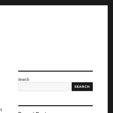
Search
SEARCH
n