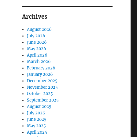
Archives
August 2026
July 2026
June 2026
May 2026
April 2026
March 2026
February 2026
January 2026
December 2025
November 2025
October 2025
September 2025
August 2025
July 2025
June 2025
May 2025
April 2025