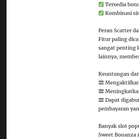
Tersedia bonu
Kombinasi si
Peran Scatter da
Fitur paling dic
sangat penting 
lainnya, member
Keuntungan dari 
Mengaktifkan 
Meningkatkan
Dapat digabu
pembayaran yang
Banyak slot popu
Sweet Bonanza m