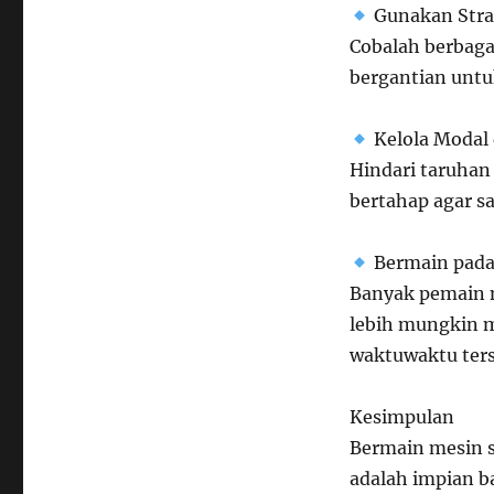
Gunakan Stra
Cobalah berbagai
bergantian unt
Kelola Modal 
Hindari taruhan
bertahap agar s
Bermain pada
Banyak pemain m
lebih mungkin 
waktuwaktu ters
Kesimpulan
Bermain mesin s
adalah impian b