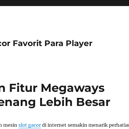
or Favorit Para Player
n Fitur Megaways
enang Lebih Besar
n mesin
slot gacor
di internet semakin menarik perhatia