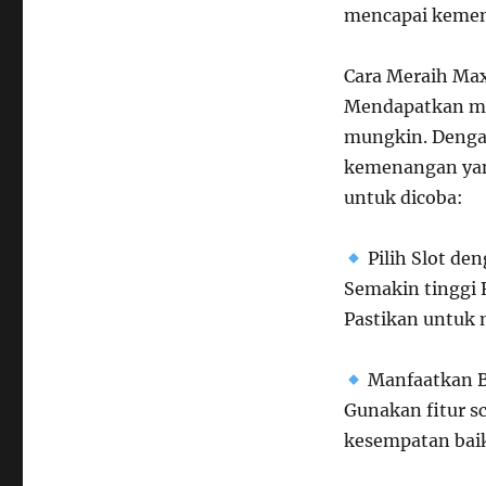
mencapai kemen
Cara Meraih Max
Mendapatkan max
mungkin. Dengan
kemenangan yang
untuk dicoba:
Pilih Slot de
Semakin tinggi
Pastikan untuk
Manfaatkan B
Gunakan fitur sc
kesempatan baik