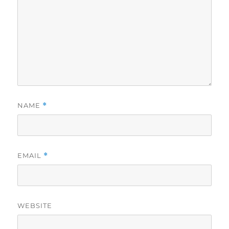
NAME
*
EMAIL
*
WEBSITE