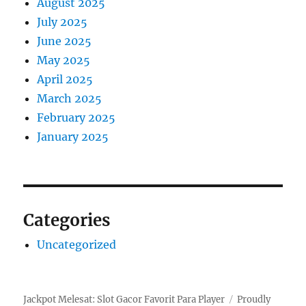
August 2025
July 2025
June 2025
May 2025
April 2025
March 2025
February 2025
January 2025
Categories
Uncategorized
Jackpot Melesat: Slot Gacor Favorit Para Player
Proudly