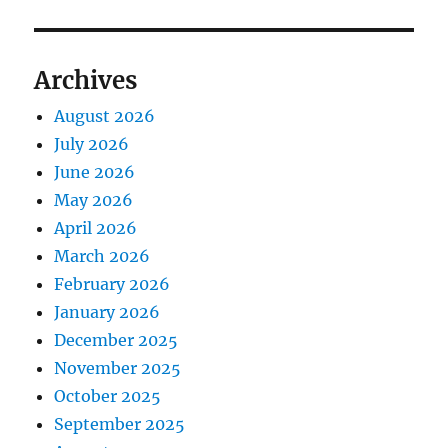
Archives
August 2026
July 2026
June 2026
May 2026
April 2026
March 2026
February 2026
January 2026
December 2025
November 2025
October 2025
September 2025