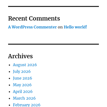
Recent Comments
A WordPress Commenter
on
Hello world!
Archives
August 2026
July 2026
June 2026
May 2026
April 2026
March 2026
February 2026