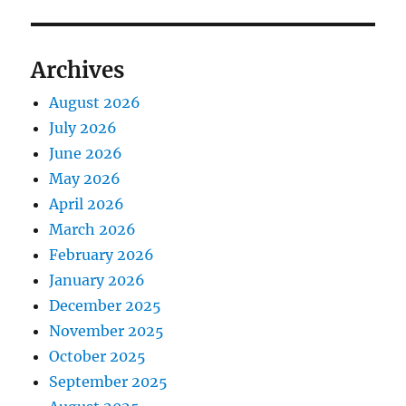
Archives
August 2026
July 2026
June 2026
May 2026
April 2026
March 2026
February 2026
January 2026
December 2025
November 2025
October 2025
September 2025