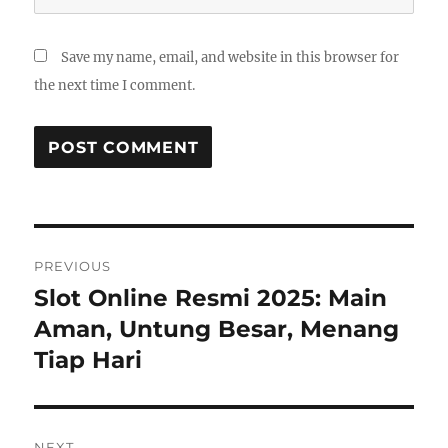
Save my name, email, and website in this browser for
the next time I comment.
Post
PREVIOUS
navigation
Slot Online Resmi 2025: Main
Previous
post:
Aman, Untung Besar, Menang
Tiap Hari
NEXT