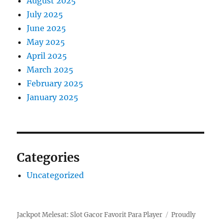
August 2025
July 2025
June 2025
May 2025
April 2025
March 2025
February 2025
January 2025
Categories
Uncategorized
Jackpot Melesat: Slot Gacor Favorit Para Player
Proudly