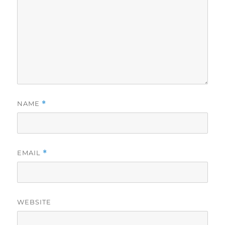
NAME
*
EMAIL
*
WEBSITE