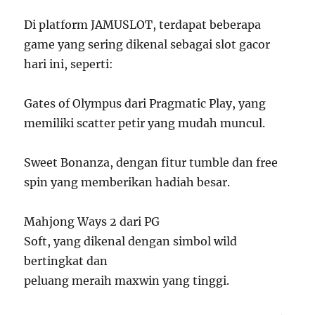
Di platform JAMUSLOT, terdapat beberapa
game yang sering dikenal sebagai slot gacor
hari ini, seperti:
Gates of Olympus dari Pragmatic Play, yang
memiliki scatter petir yang mudah muncul.
Sweet Bonanza, dengan fitur tumble dan free
spin yang memberikan hadiah besar.
Mahjong Ways 2 dari PG
Soft, yang dikenal dengan simbol wild
bertingkat dan
peluang meraih maxwin yang tinggi.