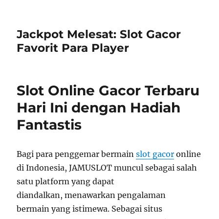
Jackpot Melesat: Slot Gacor
Favorit Para Player
Slot Online Gacor Terbaru
Hari Ini dengan Hadiah
Fantastis
Bagi para penggemar bermain
slot gacor
online
di Indonesia, JAMUSLOT muncul sebagai salah
satu platform yang dapat
diandalkan, menawarkan pengalaman
bermain yang istimewa. Sebagai situs