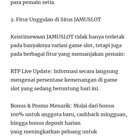
para pemain setia.
2. Fitur Unggulan di Situs JAMUSLOT
Keistimewaan JAMUSLOT tidak hanya terletak
pada banyaknya variasi game slot, tetapi juga
pada berbagai fitur yang memanjakan pemain:
RTP Live Update: Informasi secara langsung
mengenai persentase kemenangan di game
slot yang sedang beruntung hari ini.
Bonus & Promo Menarik: Mulai dari bonus
100% untuk anggota baru, cashback mingguan,
hingga bonus deposit harian
yang meningkatkan peluang untuk