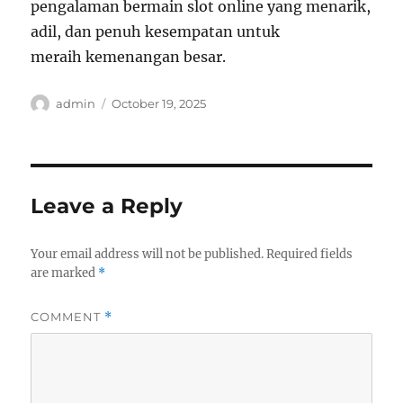
pengalaman bermain slot online yang menarik,
adil, dan penuh kesempatan untuk
meraih kemenangan besar.
Author
Posted
admin
October 19, 2025
on
Leave a Reply
Your email address will not be published.
Required fields
are marked
*
COMMENT
*