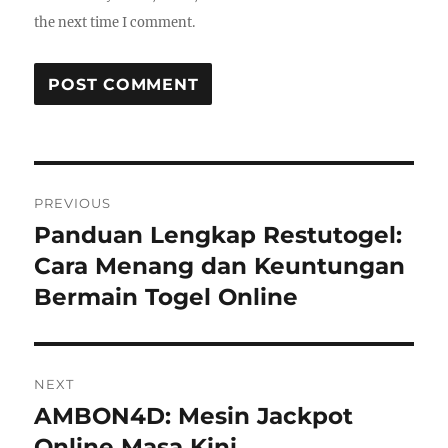
the next time I comment.
Post
PREVIOUS
navigation
Panduan Lengkap Restutogel:
Previous
post:
Cara Menang dan Keuntungan
Bermain Togel Online
NEXT
AMBON4D: Mesin Jackpot
Next
post:
Online Masa Kini