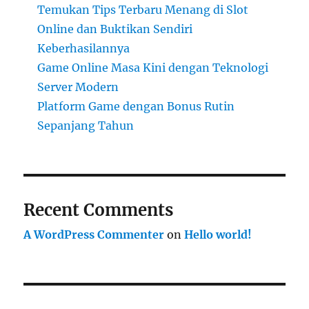
Temukan Tips Terbaru Menang di Slot
Online dan Buktikan Sendiri
Keberhasilannya
Game Online Masa Kini dengan Teknologi
Server Modern
Platform Game dengan Bonus Rutin
Sepanjang Tahun
Recent Comments
A WordPress Commenter
on
Hello world!