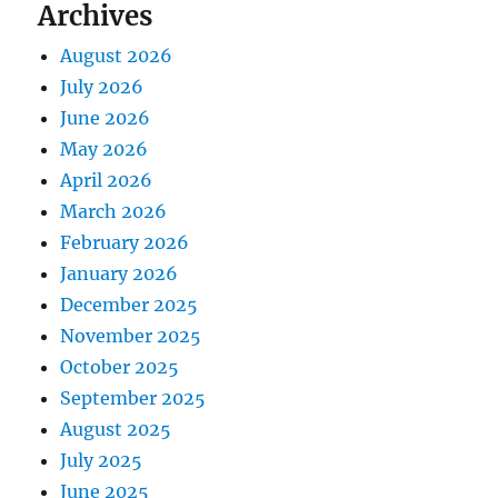
Archives
August 2026
July 2026
June 2026
May 2026
April 2026
March 2026
February 2026
January 2026
December 2025
November 2025
October 2025
September 2025
August 2025
July 2025
June 2025