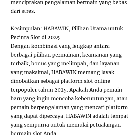
menciptakan pengalaman bermain yang bebas
dari stres.
Kesimpulan: HABAWIN, Pilihan Utama untuk
Pecinta Slot di 2025
Dengan kombinasi yang lengkap antara
berbagai pilihan permainan, keamanan yang
terbaik, bonus yang melimpah, dan layanan
yang maksimal, HABAWIN memang layak
dinobatkan sebagai platform slot online
terpopuler tahun 2025. Apakah Anda pemain
baru yang ingin mencoba keberuntungan, atau
pemain berpengalaman yang mencari platform
yang dapat dipercaya, HABAWIN adalah tempat
yang sempurna untuk memulai petualangan
bermain slot Anda.