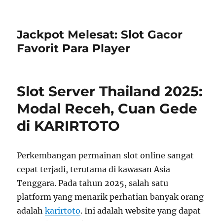
Jackpot Melesat: Slot Gacor
Favorit Para Player
Slot Server Thailand 2025:
Modal Receh, Cuan Gede
di KARIRTOTO
Perkembangan permainan slot online sangat
cepat terjadi, terutama di kawasan Asia
Tenggara. Pada tahun 2025, salah satu
platform yang menarik perhatian banyak orang
adalah
karirtoto
. Ini adalah website yang dapat