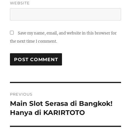
WEBSITE
Save my name, email, and website in this browser for
the next time I comment.
Post
PREVIOUS
navigation
Main Slot Serasa di Bangkok!
Previous
post:
Hanya di KARIRTOTO