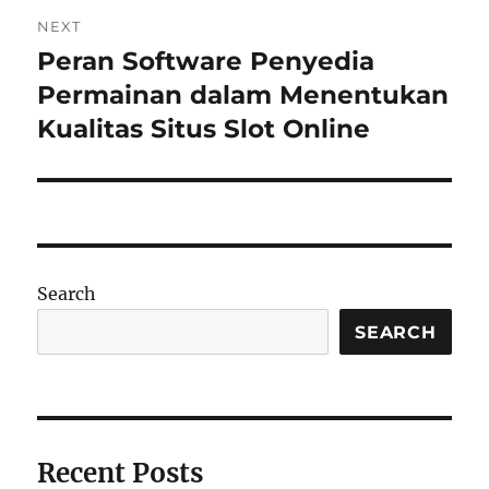
NEXT
Peran Software Penyedia
Next
post:
Permainan dalam Menentukan
Kualitas Situs Slot Online
Search
SEARCH
Recent Posts