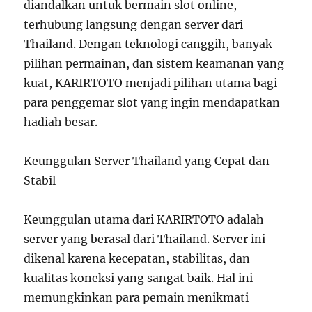
diandalkan untuk bermain slot online,
terhubung langsung dengan server dari
Thailand. Dengan teknologi canggih, banyak
pilihan permainan, dan sistem keamanan yang
kuat, KARIRTOTO menjadi pilihan utama bagi
para penggemar slot yang ingin mendapatkan
hadiah besar.
Keunggulan Server Thailand yang Cepat dan
Stabil
Keunggulan utama dari KARIRTOTO adalah
server yang berasal dari Thailand. Server ini
dikenal karena kecepatan, stabilitas, dan
kualitas koneksi yang sangat baik. Hal ini
memungkinkan para pemain menikmati