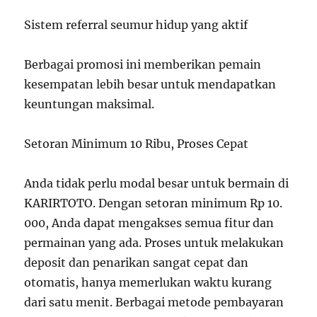
Sistem referral seumur hidup yang aktif
Berbagai promosi ini memberikan pemain
kesempatan lebih besar untuk mendapatkan
keuntungan maksimal.
Setoran Minimum 10 Ribu, Proses Cepat
Anda tidak perlu modal besar untuk bermain di
KARIRTOTO. Dengan setoran minimum Rp 10.
000, Anda dapat mengakses semua fitur dan
permainan yang ada. Proses untuk melakukan
deposit dan penarikan sangat cepat dan
otomatis, hanya memerlukan waktu kurang
dari satu menit. Berbagai metode pembayaran