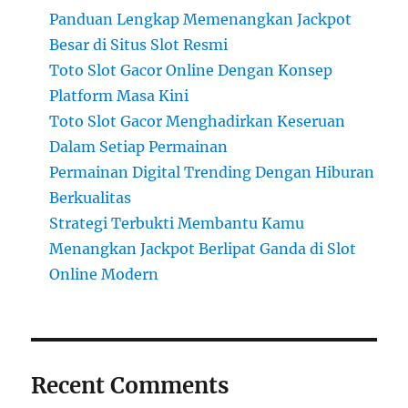
Panduan Lengkap Memenangkan Jackpot
Besar di Situs Slot Resmi
Toto Slot Gacor Online Dengan Konsep
Platform Masa Kini
Toto Slot Gacor Menghadirkan Keseruan
Dalam Setiap Permainan
Permainan Digital Trending Dengan Hiburan
Berkualitas
Strategi Terbukti Membantu Kamu
Menangkan Jackpot Berlipat Ganda di Slot
Online Modern
Recent Comments