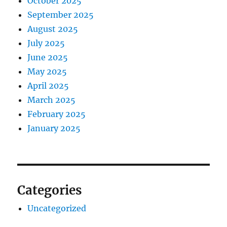
October 2025
September 2025
August 2025
July 2025
June 2025
May 2025
April 2025
March 2025
February 2025
January 2025
Categories
Uncategorized