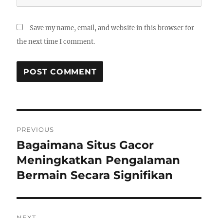
Save my name, email, and website in this browser for
the next time I comment.
Post
PREVIOUS
navigation
Bagaimana Situs Gacor
Previous
post:
Meningkatkan Pengalaman
Bermain Secara Signifikan
NEXT