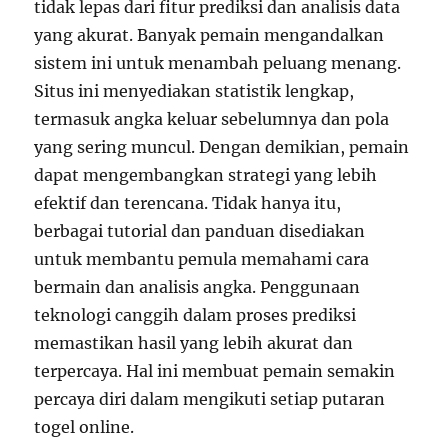
tidak lepas dari fitur prediksi dan analisis data
yang akurat. Banyak pemain mengandalkan
sistem ini untuk menambah peluang menang.
Situs ini menyediakan statistik lengkap,
termasuk angka keluar sebelumnya dan pola
yang sering muncul. Dengan demikian, pemain
dapat mengembangkan strategi yang lebih
efektif dan terencana. Tidak hanya itu,
berbagai tutorial dan panduan disediakan
untuk membantu pemula memahami cara
bermain dan analisis angka. Penggunaan
teknologi canggih dalam proses prediksi
memastikan hasil yang lebih akurat dan
terpercaya. Hal ini membuat pemain semakin
percaya diri dalam mengikuti setiap putaran
togel online.