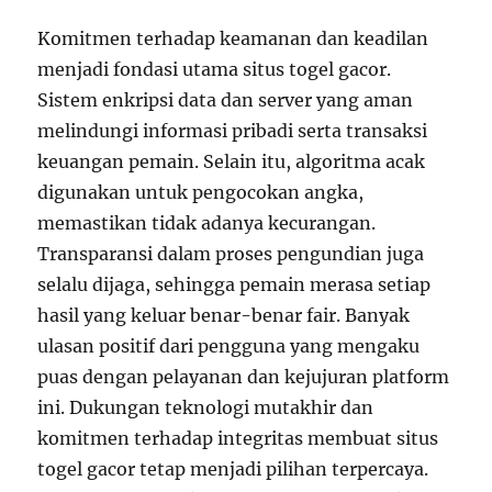
Komitmen terhadap keamanan dan keadilan
menjadi fondasi utama situs togel gacor.
Sistem enkripsi data dan server yang aman
melindungi informasi pribadi serta transaksi
keuangan pemain. Selain itu, algoritma acak
digunakan untuk pengocokan angka,
memastikan tidak adanya kecurangan.
Transparansi dalam proses pengundian juga
selalu dijaga, sehingga pemain merasa setiap
hasil yang keluar benar-benar fair. Banyak
ulasan positif dari pengguna yang mengaku
puas dengan pelayanan dan kejujuran platform
ini. Dukungan teknologi mutakhir dan
komitmen terhadap integritas membuat situs
togel gacor tetap menjadi pilihan terpercaya.