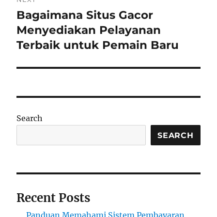
Bagaimana Situs Gacor
Next
post:
Menyediakan Pelayanan
Terbaik untuk Pemain Baru
Search
SEARCH
Recent Posts
Panduan Memahami Sistem Pembayaran