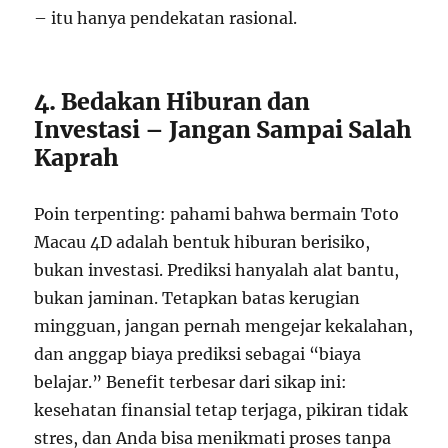
– itu hanya pendekatan rasional.
4. Bedakan Hiburan dan
Investasi – Jangan Sampai Salah
Kaprah
Poin terpenting: pahami bahwa bermain Toto
Macau 4D adalah bentuk hiburan berisiko,
bukan investasi. Prediksi hanyalah alat bantu,
bukan jaminan. Tetapkan batas kerugian
mingguan, jangan pernah mengejar kekalahan,
dan anggap biaya prediksi sebagai “biaya
belajar.” Benefit terbesar dari sikap ini:
kesehatan finansial tetap terjaga, pikiran tidak
stres, dan Anda bisa menikmati proses tanpa