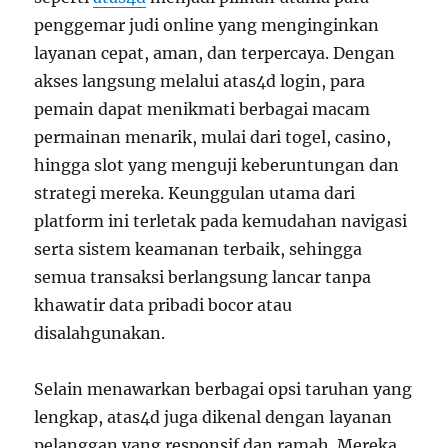
penggemar judi online yang menginginkan
layanan cepat, aman, dan terpercaya. Dengan
akses langsung melalui atas4d login, para
pemain dapat menikmati berbagai macam
permainan menarik, mulai dari togel, casino,
hingga slot yang menguji keberuntungan dan
strategi mereka. Keunggulan utama dari
platform ini terletak pada kemudahan navigasi
serta sistem keamanan terbaik, sehingga
semua transaksi berlangsung lancar tanpa
khawatir data pribadi bocor atau
disalahgunakan.
Selain menawarkan berbagai opsi taruhan yang
lengkap, atas4d juga dikenal dengan layanan
pelanggan yang responsif dan ramah. Mereka