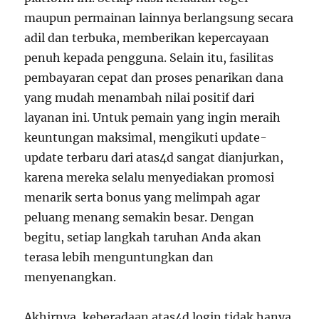
maupun permainan lainnya berlangsung secara
adil dan terbuka, memberikan kepercayaan
penuh kepada pengguna. Selain itu, fasilitas
pembayaran cepat dan proses penarikan dana
yang mudah menambah nilai positif dari
layanan ini. Untuk pemain yang ingin meraih
keuntungan maksimal, mengikuti update-
update terbaru dari atas4d sangat dianjurkan,
karena mereka selalu menyediakan promosi
menarik serta bonus yang melimpah agar
peluang menang semakin besar. Dengan
begitu, setiap langkah taruhan Anda akan
terasa lebih menguntungkan dan
menyenangkan.
Akhirnya, keberadaan atas4d login tidak hanya