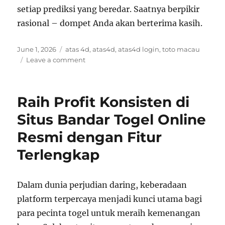
setiap prediksi yang beredar. Saatnya berpikir
rasional – dompet Anda akan berterima kasih.
Posted
Tags
June 1, 2026
atas 4d
,
atas4d
,
atas4d login
,
toto macau
on
on
Leave a comment
Cara
Menilai
Klaim
Raih Profit Konsisten di
Prediksi
Toto
Situs Bandar Togel Online
Macau
Resmi dengan Fitur
4D
Secara
Terlengkap
Rasional
dan
Berbasis
Dalam dunia perjudian daring, keberadaan
Data
platform terpercaya menjadi kunci utama bagi
para pecinta togel untuk meraih kemenangan