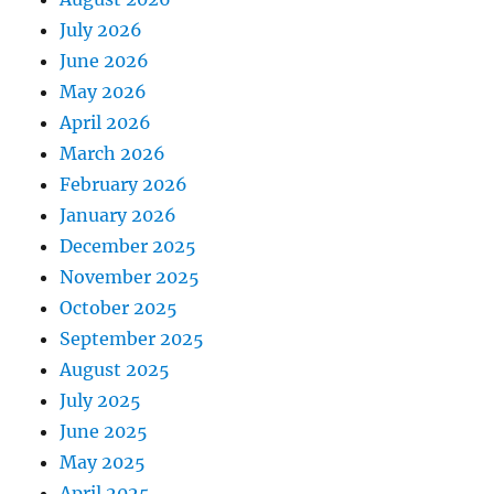
July 2026
June 2026
May 2026
April 2026
March 2026
February 2026
January 2026
December 2025
November 2025
October 2025
September 2025
August 2025
July 2025
June 2025
May 2025
April 2025