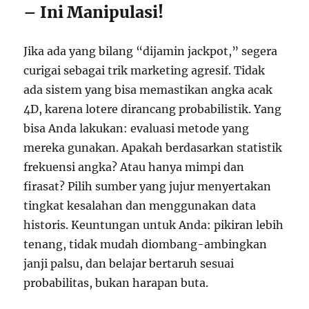
– Ini Manipulasi!
Jika ada yang bilang “dijamin jackpot,” segera
curigai sebagai trik marketing agresif. Tidak
ada sistem yang bisa memastikan angka acak
4D, karena lotere dirancang probabilistik. Yang
bisa Anda lakukan: evaluasi metode yang
mereka gunakan. Apakah berdasarkan statistik
frekuensi angka? Atau hanya mimpi dan
firasat? Pilih sumber yang jujur menyertakan
tingkat kesalahan dan menggunakan data
historis. Keuntungan untuk Anda: pikiran lebih
tenang, tidak mudah diombang-ambingkan
janji palsu, dan belajar bertaruh sesuai
probabilitas, bukan harapan buta.