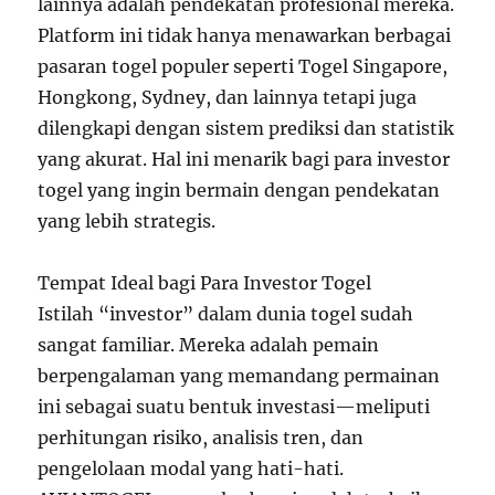
lainnya adalah pendekatan profesional mereka.
Platform ini tidak hanya menawarkan berbagai
pasaran togel populer seperti Togel Singapore,
Hongkong, Sydney, dan lainnya tetapi juga
dilengkapi dengan sistem prediksi dan statistik
yang akurat. Hal ini menarik bagi para investor
togel yang ingin bermain dengan pendekatan
yang lebih strategis.
Tempat Ideal bagi Para Investor Togel
Istilah “investor” dalam dunia togel sudah
sangat familiar. Mereka adalah pemain
berpengalaman yang memandang permainan
ini sebagai suatu bentuk investasi—meliputi
perhitungan risiko, analisis tren, dan
pengelolaan modal yang hati-hati.