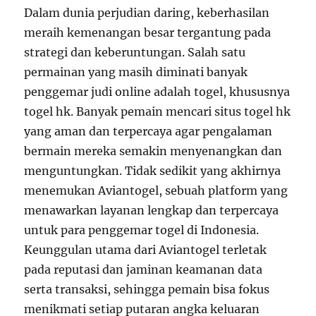
Dalam dunia perjudian daring, keberhasilan
meraih kemenangan besar tergantung pada
strategi dan keberuntungan. Salah satu
permainan yang masih diminati banyak
penggemar judi online adalah togel, khususnya
togel hk. Banyak pemain mencari situs togel hk
yang aman dan terpercaya agar pengalaman
bermain mereka semakin menyenangkan dan
menguntungkan. Tidak sedikit yang akhirnya
menemukan Aviantogel, sebuah platform yang
menawarkan layanan lengkap dan terpercaya
untuk para penggemar togel di Indonesia.
Keunggulan utama dari Aviantogel terletak
pada reputasi dan jaminan keamanan data
serta transaksi, sehingga pemain bisa fokus
menikmati setiap putaran angka keluaran