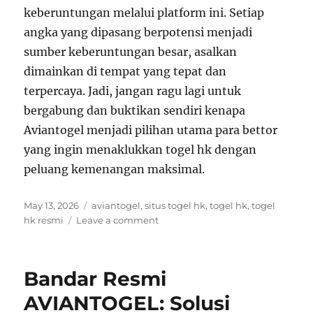
keberuntungan melalui platform ini. Setiap
angka yang dipasang berpotensi menjadi
sumber keberuntungan besar, asalkan
dimainkan di tempat yang tepat dan
terpercaya. Jadi, jangan ragu lagi untuk
bergabung dan buktikan sendiri kenapa
Aviantogel menjadi pilihan utama para bettor
yang ingin menaklukkan togel hk dengan
peluang kemenangan maksimal.
Posted
Tags
May 13, 2026
aviantogel
,
situs togel hk
,
togel hk
,
togel
on
on
hk resmi
Leave a comment
Situs
Togel
HK
Bandar Resmi
Paling
Dicari
AVIANTOGEL: Solusi
Tahun