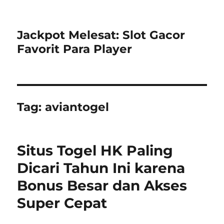
Jackpot Melesat: Slot Gacor
Favorit Para Player
Tag:
aviantogel
Situs Togel HK Paling
Dicari Tahun Ini karena
Bonus Besar dan Akses
Super Cepat