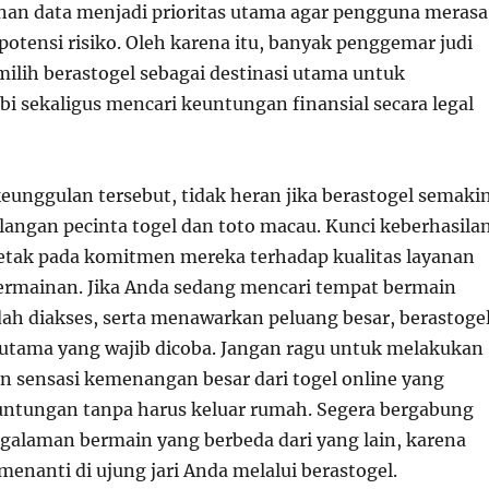
nan data menjadi prioritas utama agar pengguna merasa
 potensi risiko. Oleh karena itu, banyak penggemar judi
milih berastogel sebagai destinasi utama untuk
i sekaligus mencari keuntungan finansial secara legal
unggulan tersebut, tidak heran jika berastogel semaki
alangan pecinta togel dan toto macau. Kunci keberhasila
rletak pada komitmen mereka terhadap kualitas layanan
permainan. Jika Anda sedang mencari tempat bermain
h diakses, serta menawarkan peluang besar, berastoge
 utama yang wajib dicoba. Jangan ragu untuk melakukan
an sensasi kemenangan besar dari togel online yang
ntungan tanpa harus keluar rumah. Segera bergabung
galaman bermain yang berbeda dari yang lain, karena
enanti di ujung jari Anda melalui berastogel.