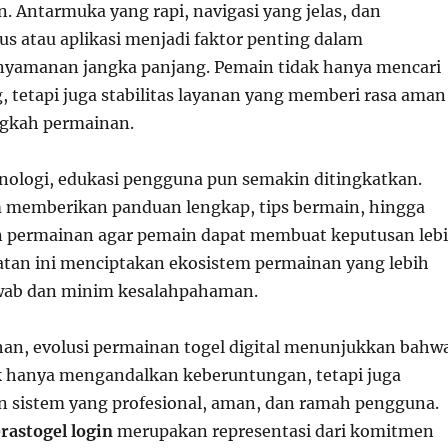
. Antarmuka yang rapi, navigasi yang jelas, dan
tus atau aplikasi menjadi faktor penting dalam
amanan jangka panjang. Pemain tidak hanya mencari
 tetapi juga stabilitas layanan yang memberi rasa aman
ngkah permainan.
knologi, edukasi pengguna pun semakin ditingkatkan.
 memberikan panduan lengkap, tips bermain, hingga
n permainan agar pemain dapat membuat keputusan leb
atan ini menciptakan ekosistem permainan yang lebih
wab dan minim kesalahpahaman.
han, evolusi permainan togel digital menunjukkan bahw
dak hanya mengandalkan keberuntungan, tetapi juga
 sistem yang profesional, aman, dan ramah pengguna.
rastogel login
merupakan representasi dari komitmen