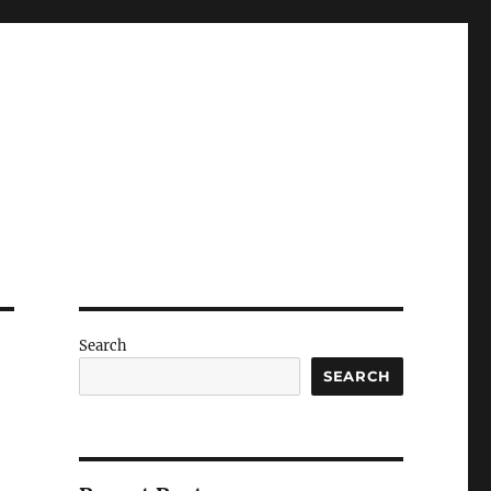
Search
SEARCH