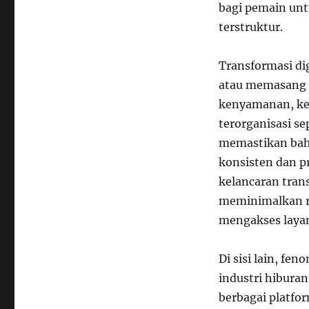
bagi pemain un
Permainan
Togel
terstruktur.
Digital
Transformasi di
atau memasang t
kenyamanan, kea
terorganisasi se
memastikan bah
konsisten dan pr
kelancaran trans
meminimalkan r
mengakses laya
Di sisi lain, fe
industri hiburan
berbagai platfo