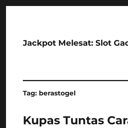
Jackpot Melesat: Slot Gac
Tag:
berastogel
Kupas Tuntas Car