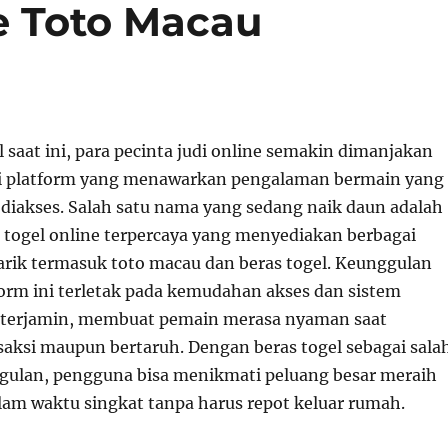
ne Toto Macau
l saat ini, para pecinta judi online semakin dimanjakan
i platform yang menawarkan pengalaman bermain yang
diakses. Salah satu nama yang sedang naik daun adalah
s togel online terpercaya yang menyediakan berbagai
ik termasuk toto macau dan beras togel. Keunggulan
form ini terletak pada kemudahan akses dan sistem
terjamin, membuat pemain merasa nyaman saat
aksi maupun bertaruh. Dengan beras togel sebagai sala
gulan, pengguna bisa menikmati peluang besar meraih
m waktu singkat tanpa harus repot keluar rumah.