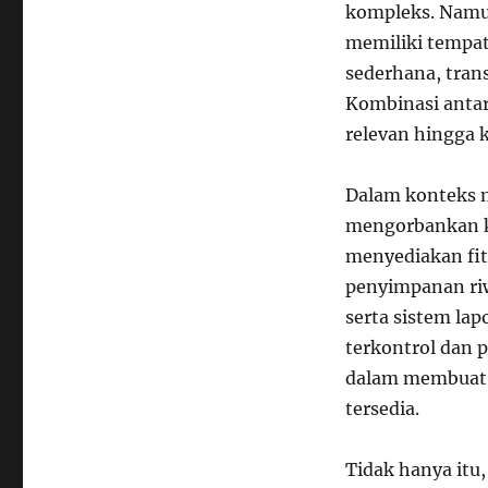
kompleks. Namu
memiliki tempat
sederhana, tran
Kombinasi antara
relevan hingga k
Dalam konteks 
mengorbankan k
menyediakan fitu
penyimpanan riw
serta sistem la
terkontrol dan 
dalam membuat a
tersedia.
Tidak hanya itu