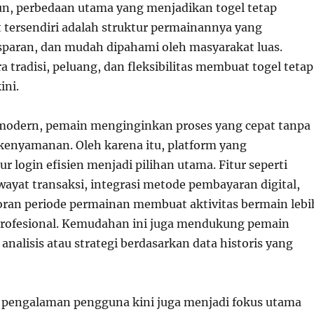
n, perbedaan utama yang menjadikan togel tetap
 tersendiri adalah struktur permainannya yang
sparan, dan mudah dipahami oleh masyarakat luas.
 tradisi, peluang, dan fleksibilitas membuat togel tetap
ini.
modern, pemain menginginkan proses yang cepat tanpa
enyamanan. Oleh karena itu, platform yang
r login efisien menjadi pilihan utama. Fitur seperti
ayat transaksi, integrasi metode pembayaran digital,
poran periode permainan membuat aktivitas bermain lebi
profesional. Kemudahan ini juga mendukung pemain
nalisis atau strategi berdasarkan data historis yang
, pengalaman pengguna kini juga menjadi fokus utama