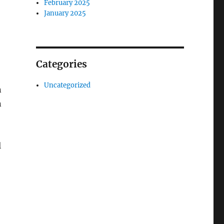
February 2025
January 2025
Categories
Uncategorized
n
n
l