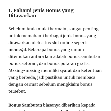
1.
Pahami Jenis Bonus yang
Ditawarkan
Sebelum Anda mulai bermain, sangat penting
untuk memahami berbagai jenis bonus yang
ditawarkan oleh situs slot online seperti
meme4d
. Beberapa bonus yang umum
ditemukan antara lain adalah bonus sambutan,
bonus setoran, dan bonus putaran gratis.
Masing-masing memiliki syarat dan ketentuan
yang berbeda, jadi pastikan untuk membaca
dengan cermat sebelum mengklaim bonus
tersebut.
Bonus Sambutan
biasanya diberikan kepada