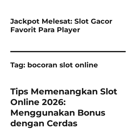
Jackpot Melesat: Slot Gacor
Favorit Para Player
Tag:
bocoran slot online
Tips Memenangkan Slot
Online 2026:
Menggunakan Bonus
dengan Cerdas