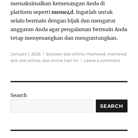
memaksimalkan kemenangan Anda di
platform seperti
meme4d
. Ingatlah untuk
selalu bermain dengan bijak dan mengatur
anggaran Anda agar pengalaman bermain Anda
tetap menyenangkan dan menguntungkan.
Posted
Tags
January 1, 2026
bocoran slot online
,
meme4d
,
meme4d
on
on
slot
,
slot online
,
slot online hari ini
Leave a comment
Tips
Memena
Slot
Online
2026:
Search
Menggu
Bonus
SEARCH
dengan
Cerdas