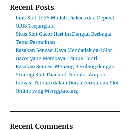
Recent Posts
Link Slot 2026 Mudah Diakses dan Deposit
QRIS Terjangkau
Situs Slot Gacor Hari Ini Dengan Berbagai
Tema Permainan
Rasakan Sensasi Kaya Mendadak dari Slot
Gacor yang Membayar Tanpa Henti!
Rasakan Sensasi Menang Berulang dengan
Strategi Slot Thailand Terbukti Ampuh
Inovasi Terbaru dalam Dunia Permainan Slot
Online yang Mengguncang
Recent Comments