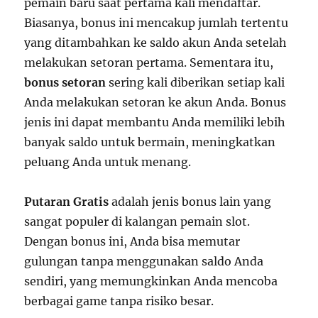
pemain baru saat pertama kali mendaftar.
Biasanya, bonus ini mencakup jumlah tertentu
yang ditambahkan ke saldo akun Anda setelah
melakukan setoran pertama. Sementara itu,
bonus setoran
sering kali diberikan setiap kali
Anda melakukan setoran ke akun Anda. Bonus
jenis ini dapat membantu Anda memiliki lebih
banyak saldo untuk bermain, meningkatkan
peluang Anda untuk menang.
Putaran Gratis
adalah jenis bonus lain yang
sangat populer di kalangan pemain slot.
Dengan bonus ini, Anda bisa memutar
gulungan tanpa menggunakan saldo Anda
sendiri, yang memungkinkan Anda mencoba
berbagai game tanpa risiko besar.