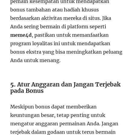
pemain kesempatan untuk mendapatkan
bonus tambahan atau hadiah khusus
berdasarkan aktivitas mereka di situs. Jika
Anda sering bermain di platform seperti
meme4d
, pastikan untuk memanfaatkan
program loyalitas ini untuk mendapatkan
bonus ekstra yang bisa meningkatkan peluang
Anda untuk menang.
5.
Atur Anggaran dan Jangan Terjebak
pada Bonus
Meskipun bonus dapat memberikan
keuntungan besar, tetap penting untuk
mengatur anggaran permainan Anda. Jangan
terjebak dalam godaan untuk terus bermain