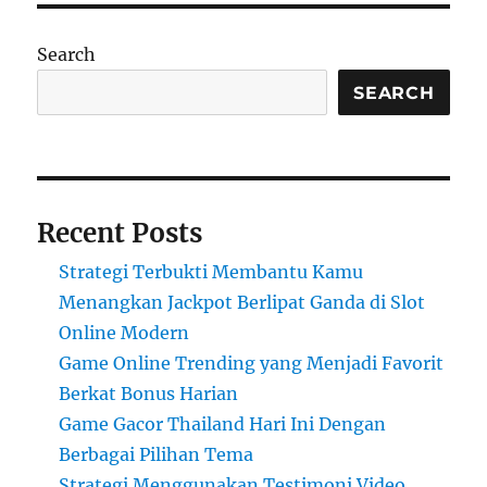
dalam
toto
Search
togel
online
SEARCH
Recent Posts
Strategi Terbukti Membantu Kamu
Menangkan Jackpot Berlipat Ganda di Slot
Online Modern
Game Online Trending yang Menjadi Favorit
Berkat Bonus Harian
Game Gacor Thailand Hari Ini Dengan
Berbagai Pilihan Tema
Strategi Menggunakan Testimoni Video