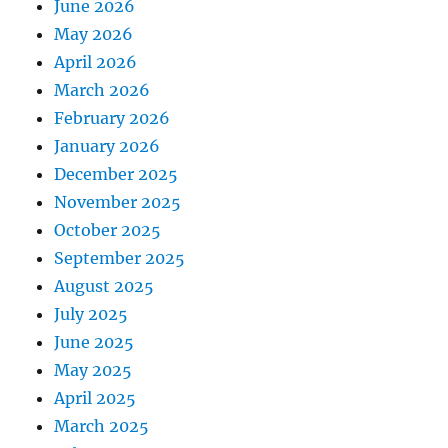
June 2026
May 2026
April 2026
March 2026
February 2026
January 2026
December 2025
November 2025
October 2025
September 2025
August 2025
July 2025
June 2025
May 2025
April 2025
March 2025