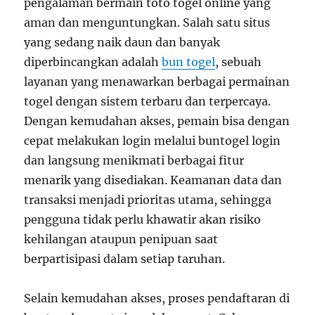
pengalaman bermain toto togel online yang
aman dan menguntungkan. Salah satu situs
yang sedang naik daun dan banyak
diperbincangkan adalah
bun togel
, sebuah
layanan yang menawarkan berbagai permainan
togel dengan sistem terbaru dan terpercaya.
Dengan kemudahan akses, pemain bisa dengan
cepat melakukan login melalui buntogel login
dan langsung menikmati berbagai fitur
menarik yang disediakan. Keamanan data dan
transaksi menjadi prioritas utama, sehingga
pengguna tidak perlu khawatir akan risiko
kehilangan ataupun penipuan saat
berpartisipasi dalam setiap taruhan.
Selain kemudahan akses, proses pendaftaran di