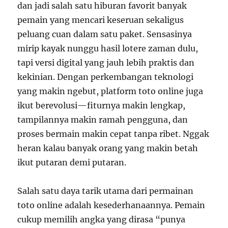
dan jadi salah satu hiburan favorit banyak
pemain yang mencari keseruan sekaligus
peluang cuan dalam satu paket. Sensasinya
mirip kayak nunggu hasil lotere zaman dulu,
tapi versi digital yang jauh lebih praktis dan
kekinian. Dengan perkembangan teknologi
yang makin ngebut, platform toto online juga
ikut berevolusi—fiturnya makin lengkap,
tampilannya makin ramah pengguna, dan
proses bermain makin cepat tanpa ribet. Nggak
heran kalau banyak orang yang makin betah
ikut putaran demi putaran.
Salah satu daya tarik utama dari permainan
toto online adalah kesederhanaannya. Pemain
cukup memilih angka yang dirasa “punya