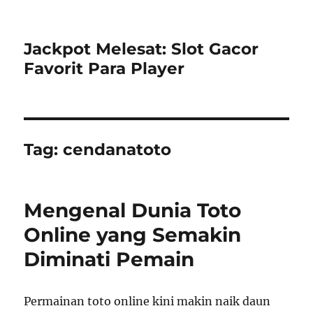
Jackpot Melesat: Slot Gacor
Favorit Para Player
Tag:
cendanatoto
Mengenal Dunia Toto
Online yang Semakin
Diminati Pemain
Permainan toto online kini makin naik daun