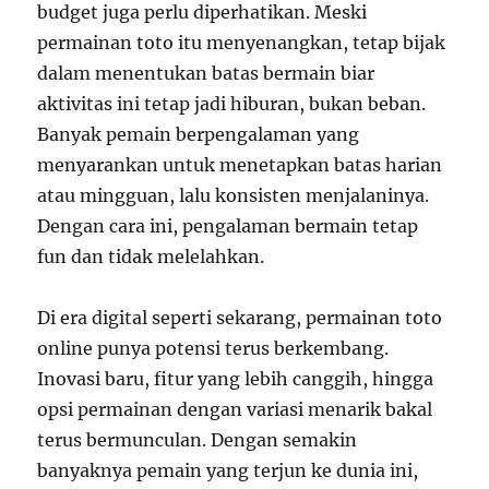
budget juga perlu diperhatikan. Meski
permainan toto itu menyenangkan, tetap bijak
dalam menentukan batas bermain biar
aktivitas ini tetap jadi hiburan, bukan beban.
Banyak pemain berpengalaman yang
menyarankan untuk menetapkan batas harian
atau mingguan, lalu konsisten menjalaninya.
Dengan cara ini, pengalaman bermain tetap
fun dan tidak melelahkan.
Di era digital seperti sekarang, permainan toto
online punya potensi terus berkembang.
Inovasi baru, fitur yang lebih canggih, hingga
opsi permainan dengan variasi menarik bakal
terus bermunculan. Dengan semakin
banyaknya pemain yang terjun ke dunia ini,