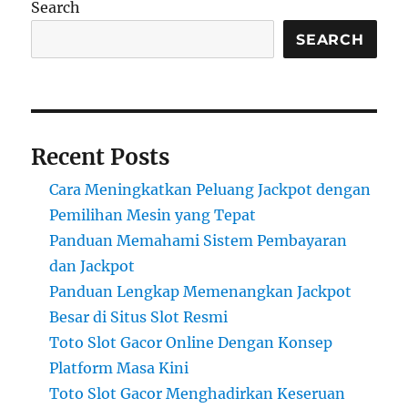
Search
yang
Bikin
SEARCH
Santai
&
Menang
Banyak
Recent Posts
Cara Meningkatkan Peluang Jackpot dengan
Pemilihan Mesin yang Tepat
Panduan Memahami Sistem Pembayaran
dan Jackpot
Panduan Lengkap Memenangkan Jackpot
Besar di Situs Slot Resmi
Toto Slot Gacor Online Dengan Konsep
Platform Masa Kini
Toto Slot Gacor Menghadirkan Keseruan