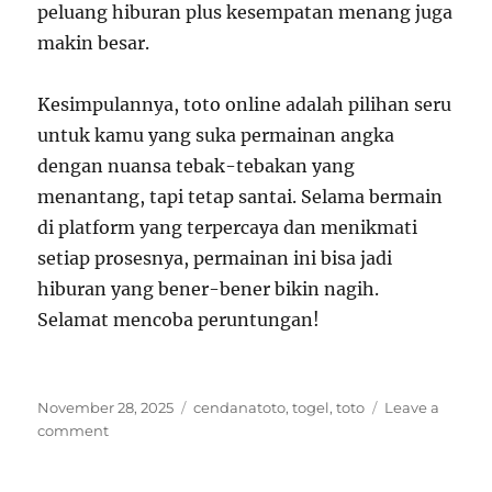
peluang hiburan plus kesempatan menang juga
makin besar.
Kesimpulannya, toto online adalah pilihan seru
untuk kamu yang suka permainan angka
dengan nuansa tebak-tebakan yang
menantang, tapi tetap santai. Selama bermain
di platform yang terpercaya dan menikmati
setiap prosesnya, permainan ini bisa jadi
hiburan yang bener-bener bikin nagih.
Selamat mencoba peruntungan!
Posted
Tags
November 28, 2025
cendanatoto
,
togel
,
toto
Leave a
on
on
comment
Mengenal
Dunia