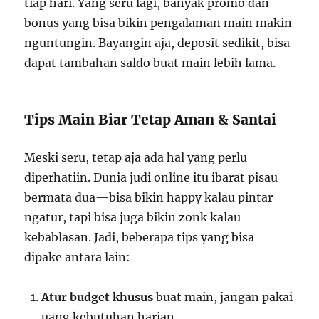
tiap hari. Yang seru lagi, banyak promo dan
bonus yang bisa bikin pengalaman main makin
nguntungin. Bayangin aja, deposit sedikit, bisa
dapat tambahan saldo buat main lebih lama.
Tips Main Biar Tetap Aman & Santai
Meski seru, tetap aja ada hal yang perlu
diperhatiin. Dunia judi online itu ibarat pisau
bermata dua—bisa bikin happy kalau pintar
ngatur, tapi bisa juga bikin zonk kalau
kebablasan. Jadi, beberapa tips yang bisa
dipake antara lain:
Atur budget khusus
buat main, jangan pakai
uang kebutuhan harian.