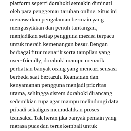
platform seperti dorahoki semakin diminati
oleh para penggemar taruhan online. Situs ini
menawarkan pengalaman bermain yang
mengasyikkan dan penuh tantangan,
menjadikan setiap pengguna merasa terpacu
untuk meraih kemenangan besar. Dengan
berbagai fitur menarik serta tampilan yang
user-friendly, dorahoki mampu menarik
perhatian banyak orang yang mencari sensasi
berbeda saat bertaruh. Keamanan dan
kenyamanan pengguna menjadi prioritas
utama, sehingga sistem dorahoki dirancang
sedemikian rupa agar mampu melindungi data
pribadi sekaligus memudahkan proses
transaksi. Tak heran jika banyak pemain yang
merasa puas dan terus kembali untuk