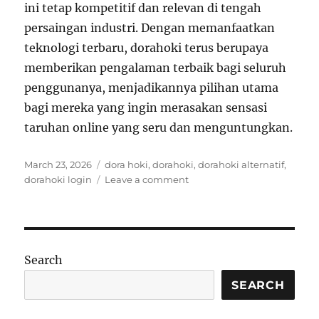
ini tetap kompetitif dan relevan di tengah
persaingan industri. Dengan memanfaatkan
teknologi terbaru, dorahoki terus berupaya
memberikan pengalaman terbaik bagi seluruh
penggunanya, menjadikannya pilihan utama
bagi mereka yang ingin merasakan sensasi
taruhan online yang seru dan menguntungkan.
Posted
Tags
March 23, 2026
dora hoki
,
dorahoki
,
dorahoki alternatif
,
on
on
dorahoki login
Leave a comment
Nikmati
Sensasi
Slot
Gacor
dengan
Search
Peluang
Maxwin
SEARCH
Lebih
Tinggi