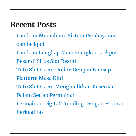
Recent Posts
Panduan Memahami Sistem Pembayaran
dan Jackpot
Panduan Lengkap Memenangkan Jackpot
Besar di Situs Slot Resmi
Toto Slot Gacor Online Dengan Konsep
Platform Masa Kini
Toto Slot Gacor Menghadirkan Keseruan
Dalam Setiap Permainan
Permainan Digital Trending Dengan Hiburan
Berkualitas