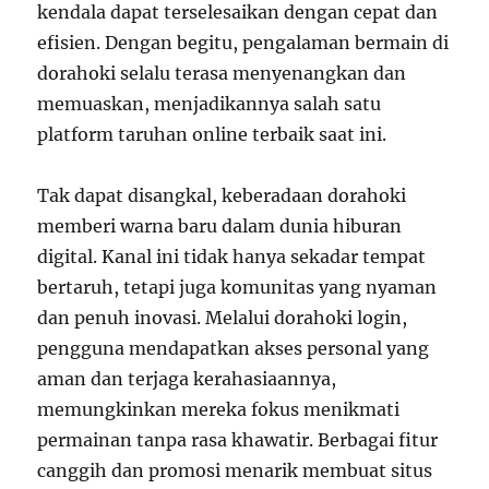
kendala dapat terselesaikan dengan cepat dan
efisien. Dengan begitu, pengalaman bermain di
dorahoki selalu terasa menyenangkan dan
memuaskan, menjadikannya salah satu
platform taruhan online terbaik saat ini.
Tak dapat disangkal, keberadaan dorahoki
memberi warna baru dalam dunia hiburan
digital. Kanal ini tidak hanya sekadar tempat
bertaruh, tetapi juga komunitas yang nyaman
dan penuh inovasi. Melalui dorahoki login,
pengguna mendapatkan akses personal yang
aman dan terjaga kerahasiaannya,
memungkinkan mereka fokus menikmati
permainan tanpa rasa khawatir. Berbagai fitur
canggih dan promosi menarik membuat situs