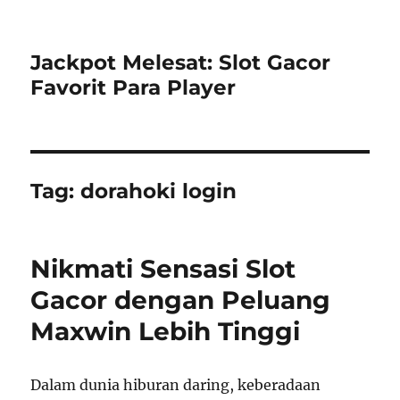
Jackpot Melesat: Slot Gacor
Favorit Para Player
Tag:
dorahoki login
Nikmati Sensasi Slot
Gacor dengan Peluang
Maxwin Lebih Tinggi
Dalam dunia hiburan daring, keberadaan