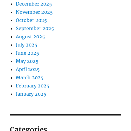
December 2025
November 2025
October 2025
September 2025
August 2025
July 2025
June 2025
May 2025
April 2025
March 2025
February 2025
January 2025
Categories