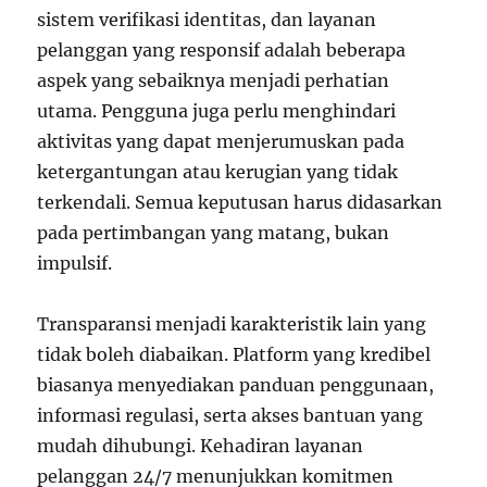
sistem verifikasi identitas, dan layanan
pelanggan yang responsif adalah beberapa
aspek yang sebaiknya menjadi perhatian
utama. Pengguna juga perlu menghindari
aktivitas yang dapat menjerumuskan pada
ketergantungan atau kerugian yang tidak
terkendali. Semua keputusan harus didasarkan
pada pertimbangan yang matang, bukan
impulsif.
Transparansi menjadi karakteristik lain yang
tidak boleh diabaikan. Platform yang kredibel
biasanya menyediakan panduan penggunaan,
informasi regulasi, serta akses bantuan yang
mudah dihubungi. Kehadiran layanan
pelanggan 24/7 menunjukkan komitmen