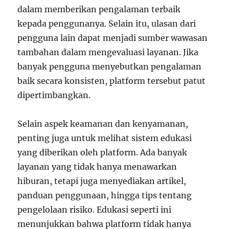
dalam memberikan pengalaman terbaik
kepada penggunanya. Selain itu, ulasan dari
pengguna lain dapat menjadi sumber wawasan
tambahan dalam mengevaluasi layanan. Jika
banyak pengguna menyebutkan pengalaman
baik secara konsisten, platform tersebut patut
dipertimbangkan.
Selain aspek keamanan dan kenyamanan,
penting juga untuk melihat sistem edukasi
yang diberikan oleh platform. Ada banyak
layanan yang tidak hanya menawarkan
hiburan, tetapi juga menyediakan artikel,
panduan penggunaan, hingga tips tentang
pengelolaan risiko. Edukasi seperti ini
menunjukkan bahwa platform tidak hanya