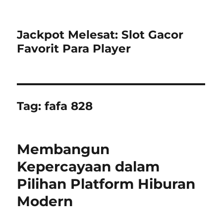
Jackpot Melesat: Slot Gacor
Favorit Para Player
Tag:
fafa 828
Membangun
Kepercayaan dalam
Pilihan Platform Hiburan
Modern