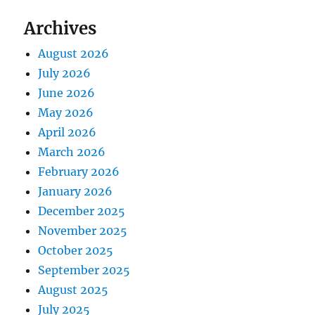
Archives
August 2026
July 2026
June 2026
May 2026
April 2026
March 2026
February 2026
January 2026
December 2025
November 2025
October 2025
September 2025
August 2025
July 2025