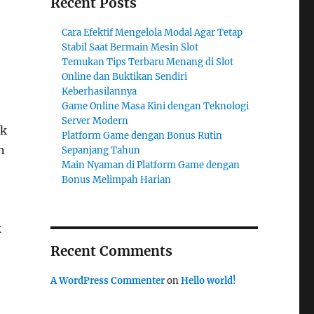
Recent Posts
Cara Efektif Mengelola Modal Agar Tetap
Stabil Saat Bermain Mesin Slot
Temukan Tips Terbaru Menang di Slot
Online dan Buktikan Sendiri
Keberhasilannya
Game Online Masa Kini dengan Teknologi
Server Modern
ak
Platform Game dengan Bonus Rutin
n
Sepanjang Tahun
Main Nyaman di Platform Game dengan
Bonus Melimpah Harian
k
Recent Comments
A WordPress Commenter
on
Hello world!