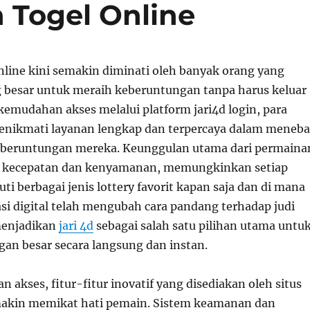
 Togel Online
nline kini semakin diminati oleh banyak orang yang
 besar untuk meraih keberuntungan tanpa harus keluar
emudahan akses melalui platform jari4d login, para
enikmati layanan lengkap dan terpercaya dalam meneb
beruntungan mereka. Keunggulan utama dari permaina
da kecepatan dan kenyamanan, memungkinkan setiap
ti berbagai jenis lottery favorit kapan saja dan di mana
si digital telah mengubah cara pandang terhadap judi
menjadikan
jari 4d
sebagai salah satu pilihan utama untu
an besar secara langsung dan instan.
 akses, fitur-fitur inovatif yang disediakan oleh situs
makin memikat hati pemain. Sistem keamanan dan