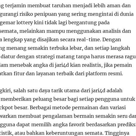
ng terjamin membuat taruhan menjadi lebih aman dan
gurangi risiko penipuan yang sering mengintai di dunia
gemar lottery kini tidak lagi bergantung pada
semata, melainkan mampu menggunakan analisis dan
ta lengkap yang disajikan secara real-time. Dengan
ng menang semakin terbuka lebar, dan setiap langkah
iatur dengan strategi matang tanpa harus merasa ragu
am menebak angka di jari4d kian realistis, jika pemain
kan fitur dan layanan terbaik dari platform resmi.
kiri, salah satu daya tarik utama dari jari4d adalah
emberikan peluang besar bagi setiap pengguna untuk
kpot besar. Berbagai metode permainan dan variasi
awarkan membuat pengalaman bermain semakin seru da
guna dapat memilih angka favorit berdasarkan prediks
atistik, atau bahkan keberuntungan semata. Tingginya