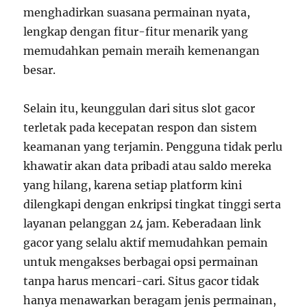
menghadirkan suasana permainan nyata,
lengkap dengan fitur-fitur menarik yang
memudahkan pemain meraih kemenangan
besar.
Selain itu, keunggulan dari situs slot gacor
terletak pada kecepatan respon dan sistem
keamanan yang terjamin. Pengguna tidak perlu
khawatir akan data pribadi atau saldo mereka
yang hilang, karena setiap platform kini
dilengkapi dengan enkripsi tingkat tinggi serta
layanan pelanggan 24 jam. Keberadaan link
gacor yang selalu aktif memudahkan pemain
untuk mengakses berbagai opsi permainan
tanpa harus mencari-cari. Situs gacor tidak
hanya menawarkan beragam jenis permainan,