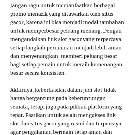
Jangan ragu untuk memanfaatkan berbagai
promo menarik yang ditawarkan oleh situs
gacor, karena ini bisa menjadi modal tambahan
untuk memperbesar peluang menang. Dengan
mengandalkan link slot gacor yang terpercaya,
setiap langkah permainan menjadi lebih aman
dan menyenangkan, memberi peluang besar
bagi setiap pemain untuk meraih kemenangan
besar secara konsisten.
Akhirnya, keberhasilan dalam judi slot tidak
hanya bergantung pada keberuntungan
semata, tetapi juga pada pilihan platform yang
tepat. Pastikan untuk selalu mengakses link
slot dan situs gacor yang resmi dan terpercaya
agar pengalaman bermain tetap aman dan