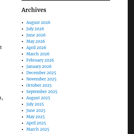
Archives
August 2026
July 2026
June 2026
May 2026
t
April 2026
March 2026
.
February 2026
January 2026
December 2025
November 2025
October 2025
September 2025
n,
August 2025
July 2025
June 2025
May 2025
April 2025
March 2025