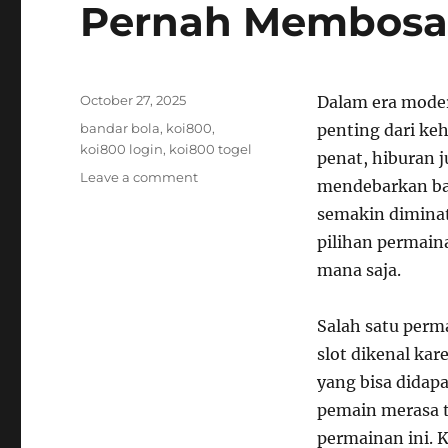
Pernah Membos
Posted
October 27, 2025
Dalam era moder
on
Tags
bandar bola
,
koi800
,
penting dari keh
koi800 login
,
koi800 togel
penat, hiburan 
on
Leave a comment
mendebarkan bag
Mengulik
semakin diminat
Sensasi
Hiburan
pilihan permain
yang
mana saja.
Tak
Pernah
Membosankan
Salah satu perm
slot dikenal ka
yang bisa didapa
pemain merasa 
permainan ini. K