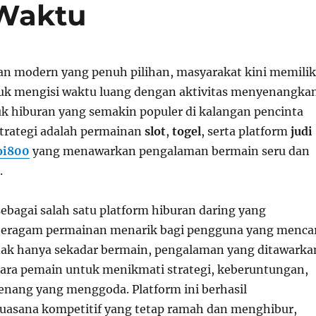
 Waktu
an modern yang penuh pilihan, masyarakat kini memilik
uk mengisi waktu luang dengan aktivitas menyenangkan
uk hiburan yang semakin populer di kalangan pencinta
trategi adalah permainan
slot
,
togel
, serta platform
judi
oi800
yang menawarkan pengalaman bermain seru dan
.
sebagai salah satu platform hiburan daring yang
eragam permainan menarik bagi pengguna yang mencar
idak hanya sekadar bermain, pengalaman yang ditawarka
ara pemain untuk menikmati strategi, keberuntungan,
enang yang menggoda. Platform ini berhasil
uasana kompetitif yang tetap ramah dan menghibur,