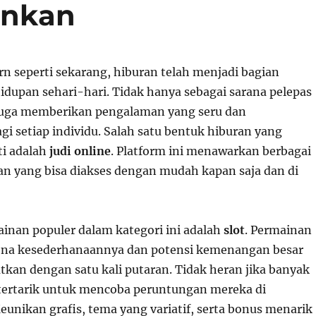
ankan
n seperti sekarang, hiburan telah menjadi bagian
idupan sehari-hari. Tidak hanya sebagai sarana pelepas
juga memberikan pengalaman yang seru dan
i setiap individu. Salah satu bentuk hiburan yang
i adalah
judi online
. Platform ini menawarkan berbagai
an yang bisa diakses dengan mudah kapan saja dan di
ainan populer dalam kategori ini adalah
slot
. Permainan
rena kesederhanaannya dan potensi kemenangan besar
tkan dengan satu kali putaran. Tidak heran jika banyak
tertarik untuk mencoba peruntungan mereka di
eunikan grafis, tema yang variatif, serta bonus menarik