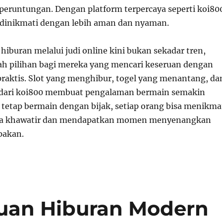
eruntungan. Dengan platform terpercaya seperti koi80
 dinikmati dengan lebih aman dan nyaman.
iburan melalui judi online kini bukan sekadar tren,
uah pilihan bagi mereka yang mencari keseruan dengan
 praktis. Slot yang menghibur, togel yang menantang, da
k dari koi800 membuat pengalaman bermain semakin
 tetap bermain dengan bijak, setiap orang bisa menikma
npa khawatir dan mendapatkan momen menyenangkan
pakan.
uan Hiburan Modern