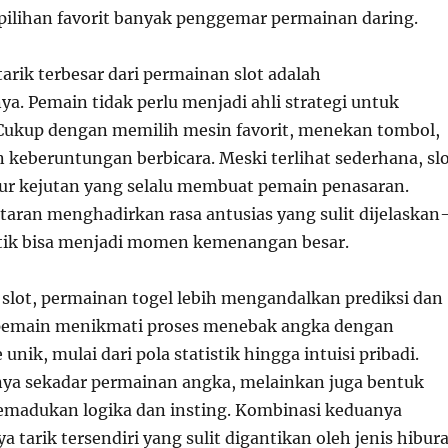
ilihan favorit banyak penggemar permainan daring.
tarik terbesar dari permainan slot adalah
a. Pemain tidak perlu menjadi ahli strategi untuk
Cukup dengan memilih mesin favorit, menekan tombol,
keberuntungan berbicara. Meski terlihat sederhana, sl
r kejutan yang selalu membuat pemain penasaran.
taran menghadirkan rasa antusias yang sulit dijelaska
etik bisa menjadi momen kemenangan besar.
slot, permainan togel lebih mengandalkan prediksi dan
k pemain menikmati proses menebak angka dengan
unik, mulai dari pola statistik hingga intuisi pribadi.
ya sekadar permainan angka, melainkan juga bentuk
madukan logika dan insting. Kombinasi keduanya
 tarik tersendiri yang sulit digantikan oleh jenis hibur