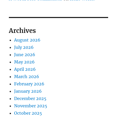
Archives
August 2026
July 2026
June 2026
May 2026
April 2026
March 2026
February 2026
January 2026
December 2025
November 2025
October 2025