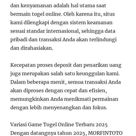
dan kenyamanan adalah hal utama saat
bermain togel online. Oleh karena itu, situs
kami dilengkapi dengan sistem keamanan
sesuai standar internasional, sehingga data
pribadi dan transaksi Anda akan terlindungi
dan dirahasiakan.
Kecepatan proses deposit dan penarikan uang
juga merupakan salah satu keunggulan kami.
Dalam beberapa menit, semua transaksi Anda
akan diproses dengan cepat dan efisien,
memungkinkan Anda menikmati permainan
dengan lebih menyenangkan dan fokus.
Variasi Game Togel Online Terbaru 2025
Dengan datangnya tahun 2025, MORFINTOTO