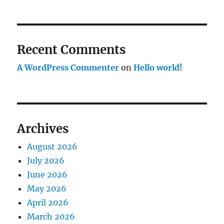
Recent Comments
A WordPress Commenter
on
Hello world!
Archives
August 2026
July 2026
June 2026
May 2026
April 2026
March 2026