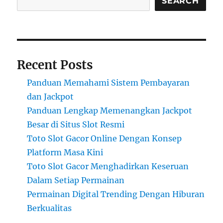
SEARCH
Recent Posts
Panduan Memahami Sistem Pembayaran
dan Jackpot
Panduan Lengkap Memenangkan Jackpot
Besar di Situs Slot Resmi
Toto Slot Gacor Online Dengan Konsep
Platform Masa Kini
Toto Slot Gacor Menghadirkan Keseruan
Dalam Setiap Permainan
Permainan Digital Trending Dengan Hiburan
Berkualitas