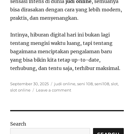
sensasi intens di dunia
judi online
, semuanya
bisa dirasakan dengan cara yang lebih modern,
praktis, dan menyenangkan.
Intinya, hiburan digital hari ini bukan lagi
tentang mengisi waktu luang, tapi tentang
bagaimana menciptakan pengalaman baru
yang bisa bikin kita tetap up-to-date,
terhubung, dan tentu saja, terhibur maksimal.
Posted
Tags
September 30, 2025
judi online
,
seni 108
,
seni108
,
slot
,
on
on
slot online
Leave a comment
Menyusuri
Dunia
Hiburan
Digital
dengan
Search
Gaya
Modern