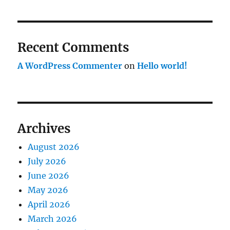
Recent Comments
A WordPress Commenter
on
Hello world!
Archives
August 2026
July 2026
June 2026
May 2026
April 2026
March 2026