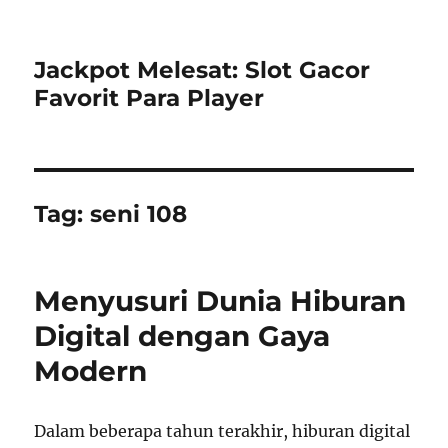
Jackpot Melesat: Slot Gacor
Favorit Para Player
Tag:
seni 108
Menyusuri Dunia Hiburan
Digital dengan Gaya
Modern
Dalam beberapa tahun terakhir, hiburan digital