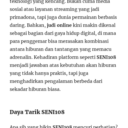
teknologi yang kencang. Bukan cuma media
sosial atau layanan streaming yang jadi
primadona, tapi juga dunia permainan berbasis
daring. Bahkan,
judi online
kini makin dikenal
sebagai bagian dari gaya hidup digital, di mana
para penggemar bisa merasakan kombinasi
antara hiburan dan tantangan yang memacu
adrenalin. Kehadiran platform seperti
SENI108
menjadi jawaban atas kebutuhan akan hiburan
yang tidak hanya praktis, tapi juga
menghadirkan pengalaman berbeda dari
sekadar hiburan biasa.
Daya Tarik SENI108
Apa sih yang bikin
SENI108
mencuri perhatian?