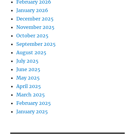
February 2026
January 2026
December 2025
November 2025
October 2025
September 2025
August 2025
July 2025
June 2025
May 2025
April 2025
March 2025
February 2025
January 2025